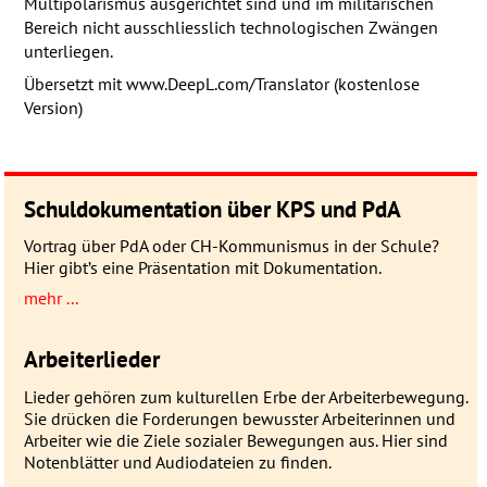
Multipolarismus ausgerichtet sind und im militärischen
Bereich nicht ausschliesslich technologischen Zwängen
unterliegen.
Übersetzt mit www.DeepL.com/Translator (kostenlose
Version)
Schuldokumentation über KPS und PdA
Vortrag über PdA oder CH-Kommunismus in der Schule?
Hier gibt’s eine Präsentation mit Dokumentation.
mehr ...
Arbeiterlieder
Lieder gehören zum kulturellen Erbe der Arbeiterbewegung.
Sie drücken die Forderungen bewusster Arbeiterinnen und
Arbeiter wie die Ziele sozialer Bewegungen aus. Hier sind
Notenblätter und Audiodateien zu finden.