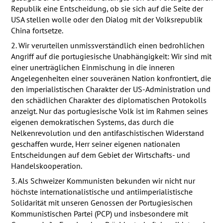
Republik eine Entscheidung, ob sie sich auf die Seite der
USA
stellen wolle oder den Dialog mit der Volksrepublik
China fortsetze.
2. Wir verurteilen unmissverständlich einen bedrohlichen
Angriff auf die portugiesische Unabhängigkeit: Wir sind mit
einer unerträglichen Einmischung in die inneren
Angelegenheiten einer souveränen Nation konfrontiert, die
den imperialistischen Charakter der US-Administration und
den schädlichen Charakter des diplomatischen Protokolls
anzeigt. Nur das portugiesische Volk ist im Rahmen seines
eigenen demokratischen Systems, das durch die
Nelkenrevolution und den antifaschistischen Widerstand
geschaffen wurde, Herr seiner eigenen nationalen
Entscheidungen auf dem Gebiet der Wirtschafts- und
Handelskooperation.
3. Als Schweizer Kommunisten bekunden wir nicht nur
höchste internationalistische und antiimperialistische
Solidarität mit unseren Genossen der Portugiesischen
Kommunistischen Partei (
PCP
) und insbesondere mit