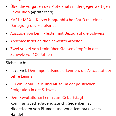
Über die Aufgaben des Proletariats in der gegenwärtigen
Revolution
(Aprilthesen)
KARL
MARX
– Kurzer biographischer AbriÖ mit einer
Darlegung des Marxismus
Auszüge von Lenin-Texten mit Bezug auf die Schweiz
Abschiedsbrief an die Schweizer Arbeiter
Zwei Artikel von Lenin über Klassenkämpfe in der
Schweiz vor 100 Jahren
Siehe auch:
Luca Frei:
Den Imperialismus erkennen: die Aktualität der
Lehre Lenins
Für ein Lenin-Haus und Museum der politischen
Emigration in der Schweiz
Dem Revolutionär Lenin zum Geburtstag!
–
Kommunistische Jugend Zürich: Gedenken ist
Niederlegen von Blumen und vor allem praktisches
Handeln.