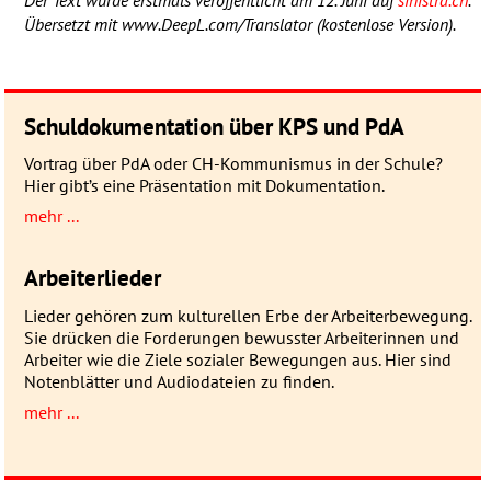
Übersetzt mit www.DeepL.com/Translator (kostenlose Version).
Schuldokumentation über KPS und PdA
Vortrag über PdA oder CH-Kommunismus in der Schule?
Hier gibt’s eine Präsentation mit Dokumentation.
mehr ...
Arbeiterlieder
Lieder gehören zum kulturellen Erbe der Arbeiterbewegung.
Sie drücken die Forderungen bewusster Arbeiterinnen und
Arbeiter wie die Ziele sozialer Bewegungen aus. Hier sind
Notenblätter und Audiodateien zu finden.
mehr ...