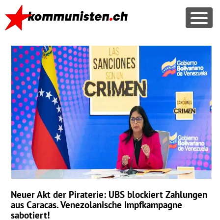
Neuer Akt der Piraterie:
UBS
blockiert Zahlungen
aus Caracas. Venezolanische Impfkampagne
sabotiert!