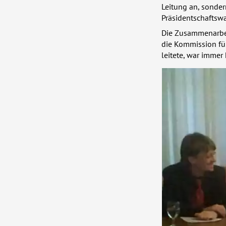
Leitung an, sonder
Präsidentschaftswa
Die Zusammenarbei
die Kommission fü
leitete, war immer