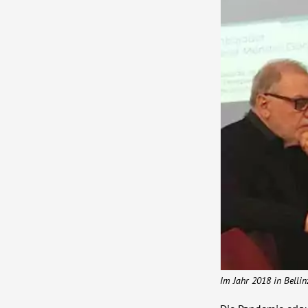
Im Jahr 2018 in Belli