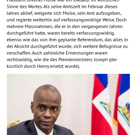
Sinne des Wortes. Als seine Amtszeit im Februar dieses
Jahres ablief, weigerte sich Moise, sein Amt aufzugeben,
und regierte weiterhin auf verfassungswidrige Weise. Doch
mehrere Massnahmen, die er in den vergangenen Jahren
durchgeführt hatte, waren bereits verfassungswidrig,
ebenso wie das von ihm geplante Referendum, das alles in
der Absicht durchgeführt wurde, sich weitere Befugnisse zu
verschaffen. Auch zahlreiche Ernennungen waren
rechtswidrig, wie die des Premierministers Joseph (der
kürzlich durch Henry ersetzt wurde).