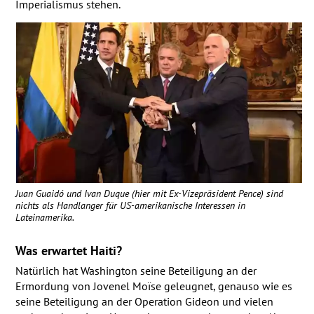
Imperialismus stehen.
Juan Guaidó und Ivan Duque (hier mit Ex-Vizepräsident Pence) sind
nichts als Handlanger für US-amerikanische Interessen in
Lateinamerika.
Was erwartet Haiti?
Natürlich hat Washington seine Beteiligung an der
Ermordung von Jovenel Moïse geleugnet, genauso wie es
seine Beteiligung an der Operation Gideon und vielen