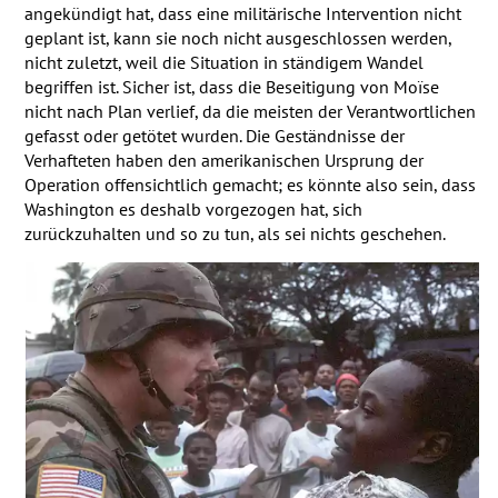
angekündigt hat, dass eine militärische Intervention nicht
geplant ist, kann sie noch nicht ausgeschlossen werden,
nicht zuletzt, weil die Situation in ständigem Wandel
begriffen ist. Sicher ist, dass die Beseitigung von Moïse
nicht nach Plan verlief, da die meisten der Verantwortlichen
gefasst oder getötet wurden. Die Geständnisse der
Verhafteten haben den amerikanischen Ursprung der
Operation offensichtlich gemacht; es könnte also sein, dass
Washington es deshalb vorgezogen hat, sich
zurückzuhalten und so zu tun, als sei nichts geschehen.