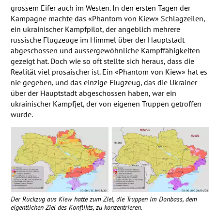
grossem Eifer auch im Westen. In den ersten Tagen der
Kampagne machte das «Phantom von Kiew» Schlagzeilen,
ein ukrainischer Kampfpilot, der angeblich mehrere
russische Flugzeuge im Himmel über der Hauptstadt
abgeschossen und aussergewöhnliche Kampffähigkeiten
gezeigt hat. Doch wie so oft stellte sich heraus, dass die
Realität viel prosaischer ist. Ein «Phantom von Kiew» hat es
nie gegeben, und das einzige Flugzeug, das die Ukrainer
über der Hauptstadt abgeschossen haben, war ein
ukrainischer Kampfjet, der von eigenen Truppen getroffen
wurde.
Der Rückzug aus Kiew hatte zum Ziel, die Truppen im Donbass, dem
eigentlichen Ziel des Konflikts, zu konzentrieren.