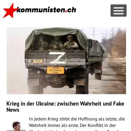
Krieg in der Ukraine: zwischen Wahrheit und Fake
News
In jedem Krieg stirbt die Hoffnung als letzte, die
Wahrheit immer als erste. Der Konflikt in der