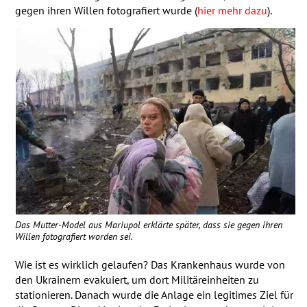
gegen ihren Willen fotografiert wurde (
hier mehr dazu
).
Das Mutter-Model aus Mariupol erklärte später, dass sie gegen ihren
Willen fotografiert worden sei.
Wie ist es wirklich gelaufen? Das Krankenhaus wurde von
den Ukrainern evakuiert, um dort Militäreinheiten zu
stationieren. Danach wurde die Anlage ein legitimes Ziel für