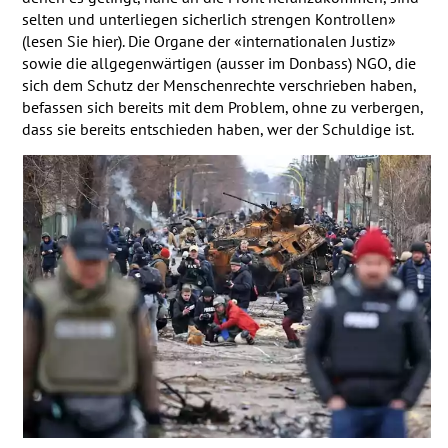
selten und unterliegen sicherlich strengen Kontrollen»
(lesen Sie hier). Die Organe der «internationalen Justiz»
sowie die allgegenwärtigen (ausser im Donbass)
NGO
, die
sich dem Schutz der Menschenrechte verschrieben haben,
befassen sich bereits mit dem Problem, ohne zu verbergen,
dass sie bereits entschieden haben, wer der Schuldige ist.