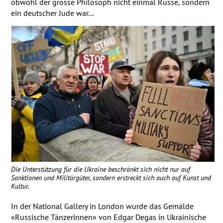
obwohl der grosse Philosoph nicht einmal Russe, sondern
ein deutscher Jude war…
Die Unterstützung für die Ukraine beschränkt sich nicht nur auf
Sanktionen und Militärgüter, sondern erstreckt sich auch auf Kunst und
Kultur.
In der National Gallery in London wurde das Gemälde
«Russische Tänzerinnen» von Edgar Degas in Ukrainische