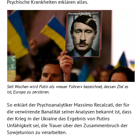
Psychische Krankheiten erklären alles.
Seit Wochen wird Putin als «neuer Führer» bezeichnet, dessen Ziel es
ist, Europa zu zerstören.
So erklärt der Psychoanalytiker Massimo Recalcati, der für
die verwirrende Banalität seiner Analysen bekannt ist, dass
der Krieg in der Ukraine das Ergebnis von Putins
Unfähigkeit sei, die Trauer über den Zusammenbruch der
Sowjetunion zu verarbeiten.