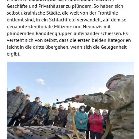
Geschäfte und Privathäuser zu plündern. So haben sich
selbst ukrainische Städte, die weit von der Frontlinie
entfernt sind, in ein Schlachtfeld verwandelt, auf dem so
genannte «territoriale Milizen» und Neonazis mit
plündernden Banditengruppen aufeinander schiessen. Es
versteht sich von selbst, dass die ersten beiden Kategorien
leicht in die dritte übergehen, wenn sich die Gelegenheit
ergibt.