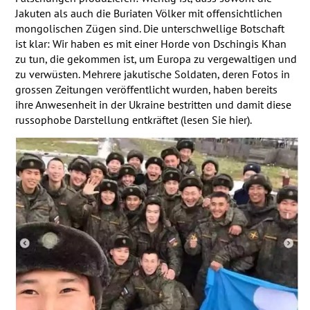
Jakuten als auch die Buriaten Völker mit offensichtlichen
mongolischen Zügen sind. Die unterschwellige Botschaft
ist klar: Wir haben es mit einer Horde von Dschingis Khan
zu tun, die gekommen ist, um Europa zu vergewaltigen und
zu verwüsten. Mehrere jakutische Soldaten, deren Fotos in
grossen Zeitungen veröffentlicht wurden, haben bereits
ihre Anwesenheit in der Ukraine bestritten und damit diese
russophobe Darstellung entkräftet (lesen Sie hier).