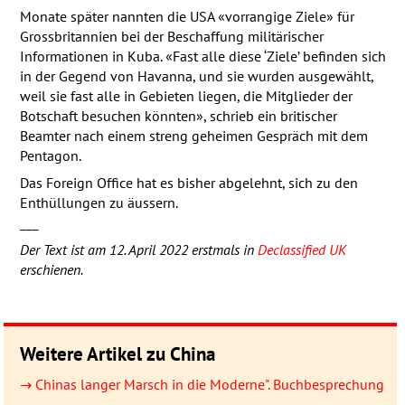
Monate später nannten die
USA
«vorrangige Ziele» für
Grossbritannien bei der Beschaffung militärischer
Informationen in Kuba. «Fast alle diese ‘Ziele’ befinden sich
in der Gegend von Havanna, und sie wurden ausgewählt,
weil sie fast alle in Gebieten liegen, die Mitglieder der
Botschaft besuchen könnten», schrieb ein britischer
Beamter nach einem streng geheimen Gespräch mit dem
Pentagon.
Das Foreign Office hat es bisher abgelehnt, sich zu den
Enthüllungen zu äussern.
___
Der Text ist am 12. April 2022 erstmals in
Declassified UK
erschienen.
Weitere Artikel zu China
→ Chinas langer Marsch in die Moderne". Buchbesprechung