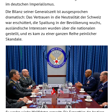
im deutschen Imperialismus.
Die Bilanz seiner Generalszeit ist ausgesprochen
dramatisch: Das Vertrauen in die Neutralität der Schweiz
war erschüttert, die Spaltung in der Bevölkerung wuchs,
ausländische Interessen wurden über die nationalen
gestellt, und es kam zu einer ganzen Reihe peinlicher
Skandale.
Es werden wieder Wallfahrten gemacht: Die Sympathien des heutigen