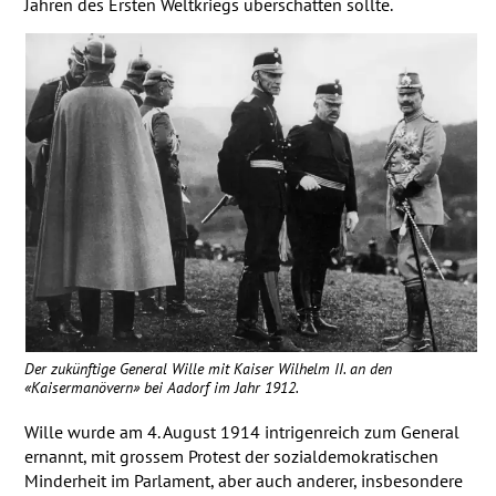
Jahren des Ersten Weltkriegs überschatten sollte.
Der zukünftige General Wille mit Kaiser Wilhelm II. an den
«Kaisermanövern» bei Aadorf im Jahr 1912.
Wille wurde am 4. August 1914 intrigenreich zum General
ernannt, mit grossem Protest der sozialdemokratischen
Minderheit im Parlament, aber auch anderer, insbesondere