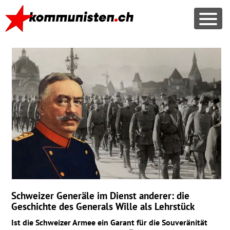
Schweizer Generäle im Dienst anderer: die
Geschichte des Generals Wille als Lehrstück
Ist die Schweizer Armee ein Garant für die Souveränität