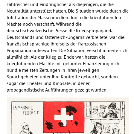
zahlreicher und eindringlicher als diejenigen, die die
Neutralität unterstützt hatten. Die Situation wurde durch die
Infiltration der Massenmedien durch die kriegführenden
Mächte noch verschärft. Während die
deutschschweizerische Presse die Kriegspropaganda
Deutschlands und Österreich-Ungarns verbreitete, war die
französischsprachige ihrerseits der französischen
Propaganda unterworfen. Die Situation verschlimmerte sich
allmählich: Als der Krieg zu Ende war, hatten die
kriegführenden Mächte mit getarnter Finanzierung nicht
nur die meisten Zeitungen in ihren jeweiligen
Sprachgebieten unter ihre Kontrolle gebracht, sondern
sogar die Theater und Kinosäle, in denen
propagandistische Aufführungen gezeigt wurden.