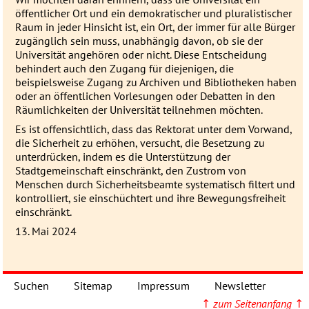
öffentlicher Ort und ein demokratischer und pluralistischer
Raum in jeder Hinsicht ist, ein Ort, der immer für alle Bürger
zugänglich sein muss, unabhängig davon, ob sie der
Universität angehören oder nicht. Diese Entscheidung
behindert auch den Zugang für diejenigen, die
beispielsweise Zugang zu Archiven und Bibliotheken haben
oder an öffentlichen Vorlesungen oder Debatten in den
Räumlichkeiten der Universität teilnehmen möchten.
Es ist offensichtlich, dass das Rektorat unter dem Vorwand,
die Sicherheit zu erhöhen, versucht, die Besetzung zu
unterdrücken, indem es die Unterstützung der
Stadtgemeinschaft einschränkt, den Zustrom von
Menschen durch Sicherheitsbeamte systematisch filtert und
kontrolliert, sie einschüchtert und ihre Bewegungsfreiheit
einschränkt.
13. Mai 2024
Suchen
Sitemap
Impressum
Newsletter
↑
zum Seitenanfang
↑