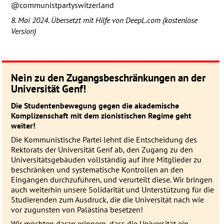
@communistpartyswitzerland
8. Mai 2024. Übersetzt mit Hilfe von DeepL.com (kostenlose
Version)
Nein zu den Zugangsbeschränkungen an der
Universität Genf!
Die Studentenbewegung gegen die akademische
Komplizenschaft mit dem zionistischen Regime geht
weiter!
Die Kommunistische Partei lehnt die Entscheidung des
Rektorats der Universität Genf ab, den Zugang zu den
Universitätsgebäuden vollständig auf ihre Mitglieder zu
beschränken und systematische Kontrollen an den
Eingängen durchzuführen, und verurteilt diese. Wir bringen
auch weiterhin unsere Solidarität und Unterstützung für die
Studierenden zum Ausdruck, die die Universität nach wie
vor zugunsten von Palästina besetzen!
Wir möchten daran erinnern, dass die Universität ein