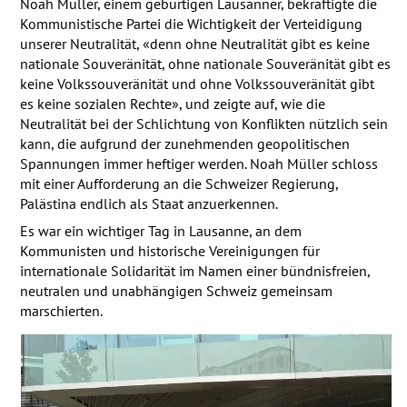
Noah Müller, einem gebürtigen Lausanner, bekräftigte die
Kommunistische Partei die Wichtigkeit der Verteidigung
unserer Neutralität, «denn ohne Neutralität gibt es keine
nationale Souveränität, ohne nationale Souveränität gibt es
keine Volkssouveränität und ohne Volkssouveränität gibt
es keine sozialen Rechte», und zeigte auf, wie die
Neutralität bei der Schlichtung von Konflikten nützlich sein
kann, die aufgrund der zunehmenden geopolitischen
Spannungen immer heftiger werden. Noah Müller schloss
mit einer Aufforderung an die Schweizer Regierung,
Palästina endlich als Staat anzuerkennen.
Es war ein wichtiger Tag in Lausanne, an dem
Kommunisten und historische Vereinigungen für
internationale Solidarität im Namen einer bündnisfreien,
neutralen und unabhängigen Schweiz gemeinsam
marschierten.