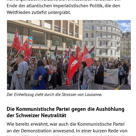
Ende der atlantischen imperialistischen Politik, die den
Weltfrieden zutiefst untergräbt.
Der Einheitszug zieht durch die Strassen von Lausanne.
Die Kommunistische Partei gegen die Aushöhlung
der Schweizer Neutralität
Wie bereits erwähnt, war auch die Kommunistische Partei
an der Demonstration anwesend. In einer kurzen Rede von