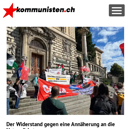
Der Widerstand gegen eine Annäherung an die