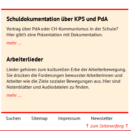
Schuldokumentation über KPS und PdA
Vortrag über PdA oder CH-Kommunismus in der Schule?
Hier gibt’s eine Präsentation mit Dokumentation.
mehr ...
Arbeiterlieder
Lieder gehören zum kulturellen Erbe der Arbeiterbewegung.
Sie drücken die Forderungen bewusster Arbeiterinnen und
Arbeiter wie die Ziele sozialer Bewegungen aus. Hier sind
Notenblätter und Audiodateien zu finden.
mehr ...
Suchen
Sitemap
Impressum
Newsletter
↑
zum Seitenanfang
↑