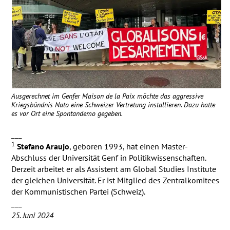
Ausgerechnet im Genfer Maison de la Paix möchte das aggressive
Kriegsbündnis Nato eine Schweizer Vertretung installieren. Dazu hatte
es vor Ort eine Spontandemo gegeben.
___
1
Stefano Araujo
, geboren 1993, hat einen Master-
Abschluss der Universität Genf in Politikwissenschaften.
Derzeit arbeitet er als Assistent am Global Studies Institute
der gleichen Universität. Er ist Mitglied des Zentralkomitees
der Kommunistischen Partei (Schweiz).
___
25. Juni 2024