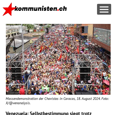
Massendemonstration der Chavistas in Caracas, 18. August 2024. Foto:
X/@venanalysis.
Venezuela: Selbstbestimmung siegt trotz