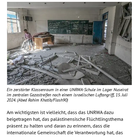
Ein zerstörter Klassenraum in einer
UNRWA
-Schule im Lager Nuseirat
im zentralen Gazastreifen nach einem israelischen Luftangriff, 15. Juli
2024. (Abed Rahim Khatib/Flash90)
Am wichtigsten ist vielleicht, dass das
UNRWA
dazu
beigetragen hat, das palästinensische Flüchtlingsthema
präsent zu halten und daran zu erinnern, dass die
internationale Gemeinschaft die Verantwortung hat, das