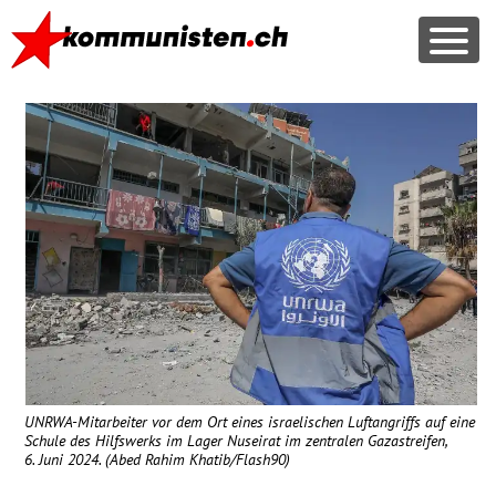
UNRWA
-Mitarbeiter vor dem Ort eines israelischen Luftangriffs auf eine
Schule des Hilfswerks im Lager Nuseirat im zentralen Gazastreifen,
6. Juni 2024. (Abed Rahim Khatib/Flash90)