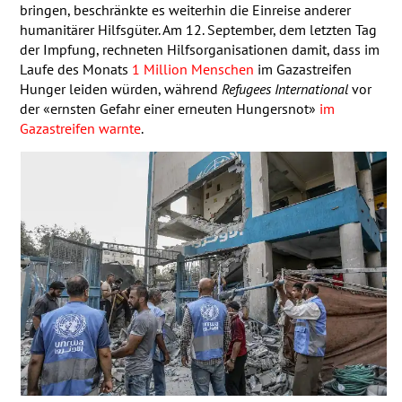
bringen, beschränkte es weiterhin die Einreise anderer
humanitärer Hilfsgüter. Am 12. September, dem letzten Tag
der Impfung, rechneten Hilfsorganisationen damit, dass im
Laufe des Monats
1 Million Menschen
im Gazastreifen
Hunger leiden würden, während
Refugees International
vor
der «ernsten Gefahr einer erneuten Hungersnot»
im
Gazastreifen
warnte
.