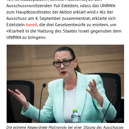
Ausschussvorsitzenden
Yuli Edelstein
, «dass das
UNRWA
zum Hauptkoordinator der Aktion erklärt wird.» Als der
Ausschuss am 4. September zusammentrat, erklärte sich
Edelstein
bereit
, die drei Gesetzentwürfe zu erörtern, um
«Klarheit in die Haltung des Staates Israel gegenüber dem
UNRWA
zu bringen».
Die extreme Abgeordnete Malinovsky bei einer Sitzung des Ausschusses