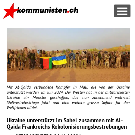
Mit Al-Qaida verbundene Kämpfer in Mali, die von der Ukraine
unterstützt werden, im Juli 2024. Der Westen hat in der militarisierten
Ukraine ein Monster geschaffen, das nun zunehmend weltweit
Stellvertreterkriege führt und eine weitere grosse Gefahr für den
Weltfrieden bildet.
Ukraine unterstützt im Sahel zusammen mit Al-
Qaida Frankreichs Rekolonisierungsbestrebungen