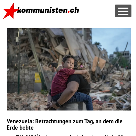
Venezuela: Betrachtungen zum Tag, an dem die
Erde bebte