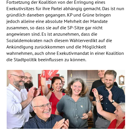
Fortsetzung der Koalition von der Erringung eines
Exekutivsitzes für ihre Partei abhängig gemacht. Das ist nun
gründlich daneben gegangen. KP und Grüne bringen
jedoch alleine eine absolute Mehrheit der Mandate
zusammen, so dass sie auf die SP-Sitze gar nicht
angewiesen sind. Es ist anzunehmen, dass die
Sozialdemokraten nach diesem Wählerverdikt auf die
Ankündigung zurückkommen und die Möglichkeit
wahrnehmen, auch ohne Exekutivmandat in einer Koalition
die Stadtpolitik beeinflussen zu können.