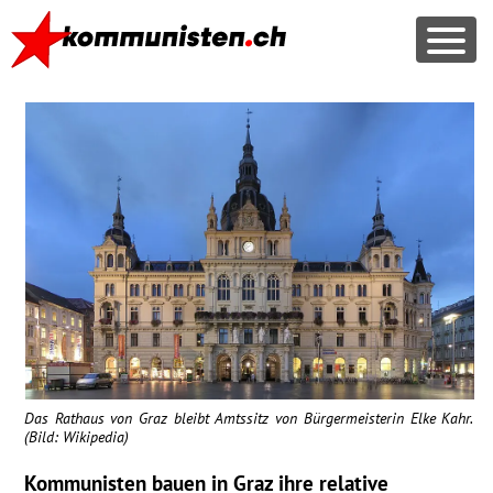
Das Rathaus von Graz bleibt Amtssitz von Bürgermeisterin Elke Kahr.
(Bild: Wikipedia)
Kommunisten bauen in Graz ihre relative