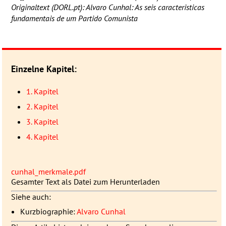
Originaltext (
DORL
.pt): Alvaro Cunhal: As seis caracteristicas
fundamentais de um Partido Comunista
Einzelne Kapitel:
1. Kapitel
2. Kapitel
3. Kapitel
4. Kapitel
cunhal_merkmale.pdf
Gesamter Text als Datei zum Herunterladen
Siehe auch:
Kurzbiographie:
Alvaro Cunhal