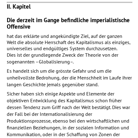
II. Kapitel
Die derzeit im Gange befindliche imperialistische
Offensive
hat das erklärte und angekündigte Ziel, auf der ganzen
Welt die absolute Herrschaft des Kapitalismus als einziges,
universelles und endgültiges System durchzusetzen.
Dies ist der grundlegende Zweck der Theorie von der
sogenannten –Globalisierung–.
Es handelt sich um die grösste Gefahr und um die
unheilvollste Bedrohung, der die Menschheit im Laufe ihrer
langen Geschichte jemals gegenüber stand.
Sicher haben sich einige Aspekte und Elemente der
objektiven Entwicklung des Kapitalismus schon früher
dessen Tendenz zum Griff nach der Welt bestätigt. Dies war
der Fall bei der Internationalisierung der
Produktionsprozesse, ebenso bei den wirtschaftlichen und
finanziellen Beziehungen, in der sozialen Information und
Kommunikation, oder in der Schaffung von Zonen der