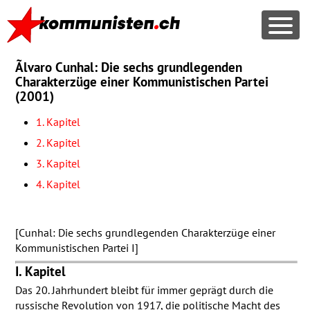
Ãlvaro Cunhal: Die sechs grundlegenden
Charakterzüge einer Kommunistischen Partei
(2001)
1. Kapitel
2. Kapitel
3. Kapitel
4. Kapitel
[Cunhal: Die sechs grundlegenden Charakterzüge einer
Kommunistischen Partei I]
I. Kapitel
Das 20. Jahrhundert bleibt für immer geprägt durch die
russische Revolution von 1917, die politische Macht des