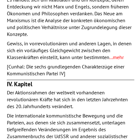
Entdeckung wir nicht Marx und Engels, sondern früheren
Ökonomen und Philosophen verdanken. Das Neue am
Marxismus ist die Analyse der konkreten ökonomischen
und politischen Verhältnisse unter Zugrundelegung dieser
Konzepte.
Gewiss, in vorrevolutionären und anderen Lagen, in denen
sich ein vorläufiges Gleichgewicht zwischen den
Klassenkräften einstellt, kann unter bestimmten
...mehr
[Cunhal: Die sechs grundlegenden Charakterzüge einer
Kommunistischen Partei IV]
IV. Kapitel
Der Aktionsrahmen der weltweit vorhandenen
revolutionären Kräfte hat sich in den letzten Jahrzehnten
des 20. Jahrhunderts verändert.
Die internationale kommunistische Bewegung und die
Parteien, aus denen sie sich zusammensetzt, unterlagen
tiefgreifenden Veränderungen im Ergebnis des
Zusammenbruchs der UdSSR und anderer sozialistischer