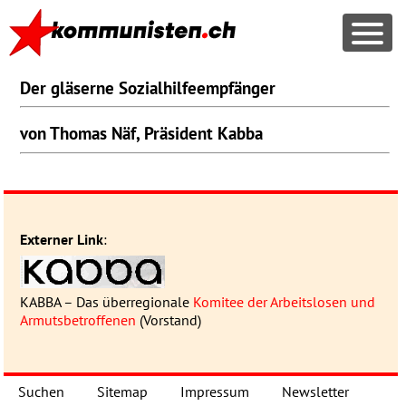
Der gläserne Sozialhilfeempfänger
von Thomas Näf, Präsident Kabba
Externer Link
:
KABBA
– Das überregionale
Komitee der Arbeitslosen und
Armutsbetroffenen
(Vorstand)
Suchen
Sitemap
Impressum
Newsletter