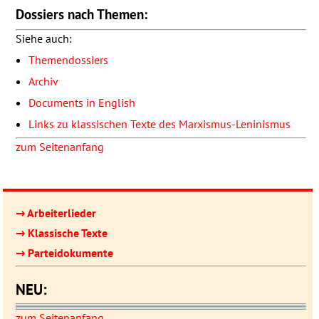
Dossiers nach Themen:
Siehe auch:
Themendossiers
Archiv
Documents in English
Links zu klassischen Texte des Marxismus-Leninismus
zum Seitenanfang
→ Arbeiterlieder
→ Klassische Texte
→ Parteidokumente
NEU:
zum Seitenanfang