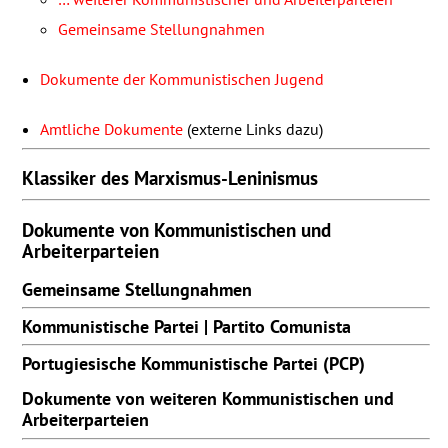
Gemeinsame Stellungnahmen
Dokumente der Kommunistischen Jugend
Amtliche Dokumente
(externe Links dazu)
Klassiker des Marxismus-Leninismus
Dokumente von Kommunistischen und
Arbeiterparteien
Gemeinsame Stellungnahmen
Kommunistische Partei | Partito Comunista
Portugiesische Kommunistische Partei (
PCP
)
Dokumente von weiteren Kommunistischen und
Arbeiterparteien