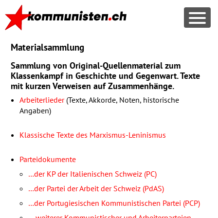
Materialsammlung
Sammlung von Original-Quellenmaterial zum
Klassenkampf in Geschichte und Gegenwart. Texte
mit kurzen Verweisen auf Zusammenhänge.
Arbeiterlieder
(Texte, Akkorde, Noten, historische
Angaben)
Klassische Texte des Marxismus-Leninismus
Parteidokumente
…der KP der Italienischen Schweiz (PC)
…der Partei der Arbeit der Schweiz (PdAS)
…der Portugiesischen Kommunistischen Partei (PCP)
… weiterer Kommunistischer und Arbeiterparteien