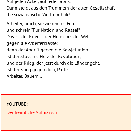
Auf jeden Acker, auf jede Fabrik!
Dann steigt aus den Trümmern der alten Gesellschaft
die sozialistische Weltrepublik!
Arbeiter, horch, sie ziehen ins Feld
und schrein “Für Nation und Rasse!”
Das ist der Krieg – der Herrscher der Welt
gegen die Arbeiterklasse;
denn der Angriff gegen die Sowjetunion
ist der Stoss ins Herz der Revolution,
und der Krieg, der jetzt durch die Länder geht,
ist der Krieg gegen dich, Prolet!
Arbeiter, Bauern ..
YOUTUBE
:
Der heimliche Aufmarsch