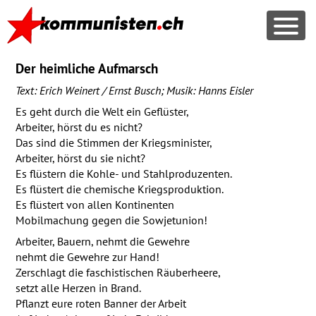
Der heimliche Aufmarsch
Text: Erich Weinert / Ernst Busch; Musik: Hanns Eisler
Es geht durch die Welt ein Geflüster,
Arbeiter, hörst du es nicht?
Das sind die Stimmen der Kriegsminister,
Arbeiter, hörst du sie nicht?
Es flüstern die Kohle- und Stahlproduzenten.
Es flüstert die chemische Kriegsproduktion.
Es flüstert von allen Kontinenten
Mobilmachung gegen die Sowjetunion!
Arbeiter, Bauern, nehmt die Gewehre
nehmt die Gewehre zur Hand!
Zerschlagt die faschistischen Räuberheere,
setzt alle Herzen in Brand.
Pflanzt eure roten Banner der Arbeit