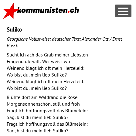
Suliko
Georgische Volksweise; deutscher Text: Alexander Ott / Ernst
Busch
Sucht ich ach das Grab meiner Liebsten
Fragend überall: Wer weiss wo
Weinend klagt ich oft mein Herzeleid:
Wo bist du, mein lieb Suliko?
Weinend klagt ich oft mein Herzeleid:
Wo bist du, mein lieb Suliko?
Blühte dort am Waldrand die Rose
Morgensonnenschön, still und froh
Fragt ich hoffnungsvoll das Blümelein:
Sag, bist du mein lieb Suliko?
Fragt ich hoffnungsvoll das Blümelein:
Sag, bist du mein lieb Suliko?