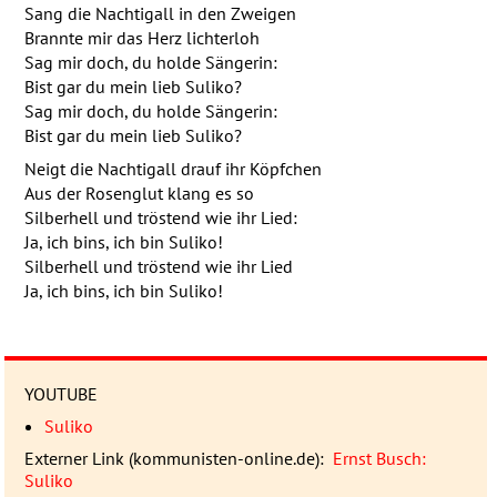
Sang die Nachtigall in den Zweigen
Brannte mir das Herz lichterloh
Sag mir doch, du holde Sängerin:
Bist gar du mein lieb Suliko?
Sag mir doch, du holde Sängerin:
Bist gar du mein lieb Suliko?
Neigt die Nachtigall drauf ihr Köpfchen
Aus der Rosenglut klang es so
Silberhell und tröstend wie ihr Lied:
Ja, ich bins, ich bin Suliko!
Silberhell und tröstend wie ihr Lied
Ja, ich bins, ich bin Suliko!
YOUTUBE
Suliko
Externer Link (kommunisten-online.de):
Ernst Busch:
Suliko