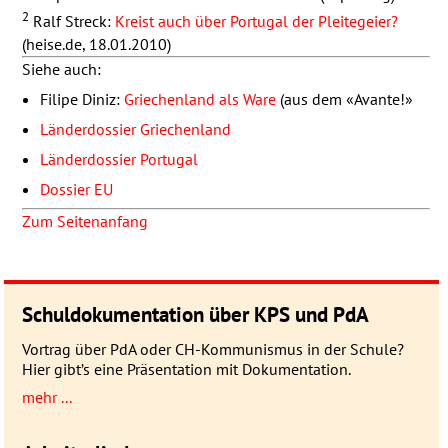
2
Ralf Streck:
Kreist auch über Portugal der Pleitegeier?
(heise.de, 18.01.2010)
Siehe auch:
Filipe Diniz:
Griechenland als Ware
(aus dem «Avante!»
Länderdossier Griechenland
Länderdossier Portugal
Dossier EU
Zum Seitenanfang
Schuldokumentation über KPS und PdA
Vortrag über PdA oder CH-Kommunismus in der Schule?
Hier gibt’s eine Präsentation mit Dokumentation.
mehr ...