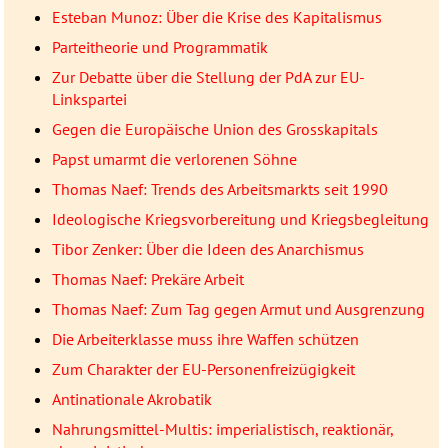
Esteban Munoz: Über die Krise des Kapitalismus
Parteitheorie und Programmatik
Zur Debatte über die Stellung der PdA zur EU-
Linkspartei
Gegen die Europäische Union des Grosskapitals
Papst umarmt die verlorenen Söhne
Thomas Naef: Trends des Arbeitsmarkts seit 1990
Ideologische Kriegsvorbereitung und Kriegsbegleitung
Tibor Zenker: Über die Ideen des Anarchismus
Thomas Naef: Prekäre Arbeit
Thomas Naef: Zum Tag gegen Armut und Ausgrenzung
Die Arbeiterklasse muss ihre Waffen schützen
Zum Charakter der EU-Personenfreizügigkeit
Antinationale Akrobatik
Nahrungsmittel-Multis: imperialistisch, reaktionär,