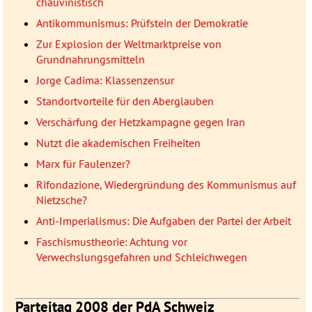
chauvinistisch
Antikommunismus: Prüfstein der Demokratie
Zur Explosion der Weltmarktpreise von
Grundnahrungsmitteln
Jorge Cadima: Klassenzensur
Standortvorteile für den Aberglauben
Verschärfung der Hetzkampagne gegen Iran
Nutzt die akademischen Freiheiten
Marx für Faulenzer?
Rifondazione, Wiedergründung des Kommunismus auf
Nietzsche?
Anti-Imperialismus: Die Aufgaben der Partei der Arbeit
Faschismustheorie: Achtung vor
Verwechslungsgefahren und Schleichwegen
Parteitag 2008 der PdA Schweiz