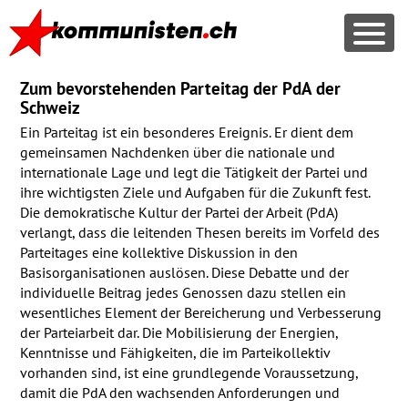
Zum bevorstehenden Parteitag der PdA der
Schweiz
Ein Parteitag ist ein besonderes Ereignis. Er dient dem
gemeinsamen Nachdenken über die nationale und
internationale Lage und legt die Tätigkeit der Partei und
ihre wichtigsten Ziele und Aufgaben für die Zukunft fest.
Die demokratische Kultur der Partei der Arbeit (PdA)
verlangt, dass die leitenden Thesen bereits im Vorfeld des
Parteitages eine kollektive Diskussion in den
Basisorganisationen auslösen. Diese Debatte und der
individuelle Beitrag jedes Genossen dazu stellen ein
wesentliches Element der Bereicherung und Verbesserung
der Parteiarbeit dar. Die Mobilisierung der Energien,
Kenntnisse und Fähigkeiten, die im Parteikollektiv
vorhanden sind, ist eine grundlegende Voraussetzung,
damit die PdA den wachsenden Anforderungen und