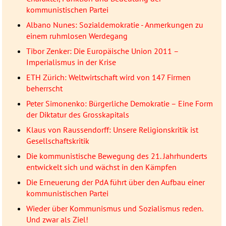
kommunistischen Partei
Albano Nunes: Sozialdemokratie - Anmerkungen zu
einem ruhmlosen Werdegang
Tibor Zenker: Die Europäische Union 2011 –
Imperialismus in der Krise
ETH Zürich: Weltwirtschaft wird von 147 Firmen
beherrscht
Peter Simonenko: Bürgerliche Demokratie – Eine Form
der Diktatur des Grosskapitals
Klaus von Raussendorff: Unsere Religionskritik ist
Gesellschaftskritik
Die kommunistische Bewegung des 21. Jahrhunderts
entwickelt sich und wächst in den Kämpfen
Die Erneuerung der PdA führt über den Aufbau einer
kommunistischen Partei
Wieder über Kommunismus und Sozialismus reden.
Und zwar als Ziel!