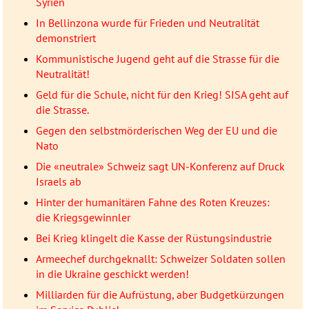
Syrien
In Bellinzona wurde für Frieden und Neutralität
demonstriert
Kommunistische Jugend geht auf die Strasse für die
Neutralität!
Geld für die Schule, nicht für den Krieg! SISA geht auf
die Strasse.
Gegen den selbstmörderischen Weg der EU und die
Nato
Die «neutrale» Schweiz sagt UN-Konferenz auf Druck
Israels ab
Hinter der humanitären Fahne des Roten Kreuzes:
die Kriegsgewinnler
Bei Krieg klingelt die Kasse der Rüstungsindustrie
Armeechef durchgeknallt: Schweizer Soldaten sollen
in die Ukraine geschickt werden!
Milliarden für die Aufrüstung, aber Budgetkürzungen