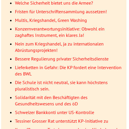
Welche Sicherheit bietet uns die Armee?
Fristen für Unterschriftensammlung aussetzen!
Multis, Kriegshandel, Green Washing
Konzernverantwortungsinitiative: Obwohl ein
zaghaftes Instrument, ein klares Ja!
Nein zum Kriegshandel, ja zu internationalen
Abrüstungsprojekten!
Bessere Regulierung privater Sicherheitsdienste
Lieferketten in Gefahr: Die KP fordert eine Intervention
des BWL
Die Schule ist nicht neutral, sie kann höchstens
pluralistisch sein.
Solidarität mit den Beschäftigten des
Gesundheitswesens und des öD
Schweizer Bankkonti unter US-Kontrolle
Tessiner Grosser Rat unterstützt KP-Initiative zu