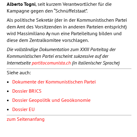
Alberto Togni
, seit kurzem Verantwortlicher für die
Kampagne gegen den “Schnüffelstaat”.
Als politische Sekretär (der in der Kommunistischen Partei
dem Amt des Vorsitzenden in anderen Parteien entspricht)
wird Massimiliano Ay nun eine Parteileitung bilden und
diese dem Zentralkomitee vorschlagen.
Die vollständige Dokumentation zum
XXIII
Parteitag der
Kommunistischen Partei erscheint sukzessive auf der
Internetseite
partitocomunista.ch
(in italienischer Sprache)
Siehe auch:
Dokumente der Kommunistischen Partei
Dossier
BRICS
Dossier Geopolitik und Geoökonomie
Dossier EU
zum Seitenanfang