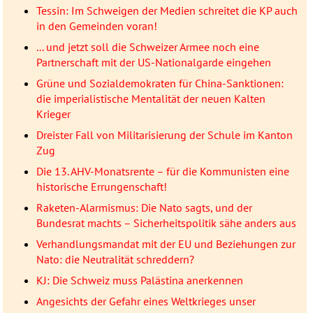
Tessin: Im Schweigen der Medien schreitet die KP auch
in den Gemeinden voran!
... und jetzt soll die Schweizer Armee noch eine
Partnerschaft mit der US-Nationalgarde eingehen
Grüne und Sozialdemokraten für China-Sanktionen:
die imperialistische Mentalität der neuen Kalten
Krieger
Dreister Fall von Militarisierung der Schule im Kanton
Zug
Die 13. AHV-Monatsrente – für die Kommunisten eine
historische Errungenschaft!
Raketen-Alarmismus: Die Nato sagts, und der
Bundesrat machts – Sicherheitspolitik sähe anders aus
Verhandlungsmandat mit der EU und Beziehungen zur
Nato: die Neutralität schreddern?
KJ: Die Schweiz muss Palästina anerkennen
Angesichts der Gefahr eines Weltkrieges unser