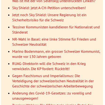
Was ist mit der von Selenskyj unterdrückten Linken?
Sky Shield: jetzt A-CH-Petition unterschreiben!
Jetzt noch Sky Shield: Unsere Regierung ist ein
Sicherheitsrisiko für die Schweiz
Tessiner Kommunisten kandidieren für Nationalrat und
Ständerat
NR-Wahl in Basel: eine linke Stimme für Frieden und
Schweizer Neutralität
Marino Bodenmann, ein grosser Schweizer Kommunist,
wurde vor 130 Jahren geboren
RUAG-Direktorin will die Schweiz in den Krieg
verwickeln. Die KP fordert: Rücktritt!
Gegen Faschismus und Imperialismus: Die
Verteidigung der schweizerischen Neutralität in der
Geschichte der schweizerischen Arbeiterbewegung
Änderung des Covid-19-Gesetzes: zu voreilig und
unausgewogen!