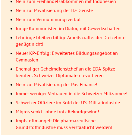
Nein zum Freihandelsabkommen mit Indonesien
Nein zur Privatisierung der ID-Dienste
Nein zum Vermummungsverbot
Junge Kommunisten im Dialog mit Gewerkschaften
Lehrlinge bleiben billige Arbeitskräfte: der Dreizehnte
genügt nicht!
Neuer KP-Erfolg: Erweitertes Bildungsangebot an
Gymnasien
Ehemaliger Geheimdienstchef an die EDA-Spitze
berufen: Schweizer Diplomaten revoltieren
Nein zur Privatisierung der PostFinance!
Immer weniger Vertrauen in die Schweizer Milizarmee!
Schweizer Offiziere im Sold der US-Militärindustrie
Migros senkt Löhne trotz Rekordgewinn!
Impfstoffmangel: Die pharmazeutische
Grundstoffindustrie muss verstaatlicht werden!