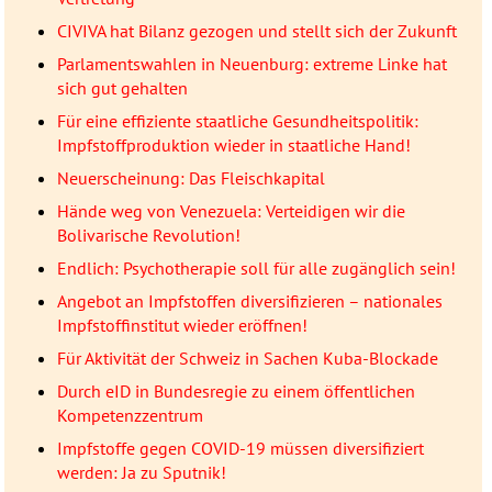
CIVIVA hat Bilanz gezogen und stellt sich der Zukunft
Parlamentswahlen in Neuenburg: extreme Linke hat
sich gut gehalten
Für eine effiziente staatliche Gesundheitspolitik:
Impfstoffproduktion wieder in staatliche Hand!
Neuerscheinung: Das Fleischkapital
Hände weg von Venezuela: Verteidigen wir die
Bolivarische Revolution!
Endlich: Psychotherapie soll für alle zugänglich sein!
Angebot an Impfstoffen diversifizieren – nationales
Impfstoffinstitut wieder eröffnen!
Für Aktivität der Schweiz in Sachen Kuba-Blockade
Durch eID in Bundesregie zu einem öffentlichen
Kompetenzzentrum
Impfstoffe gegen COVID-19 müssen diversifiziert
werden: Ja zu Sputnik!