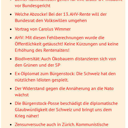
vor Bundesgericht
Welche Abzocke! Bei der 13. AHV-Rente will der
Bundesrat den Volkswillen umgehen
Vortrag von Carolus Wimmer
AHV: Mit diesen Fehlberechnungen wurde die
Öffentlichkeit getäuscht! Keine Kürzungen und keine
Erhöhung des Rentenalters!
Biodiversität: Auch Ökobauern distanzieren sich von
den Grünen und der SP
Ex-Diplomat zum Bürgenstock: Die Schweiz hat den
nützlichen Idioten gespielt.
Der Widerstand gegen die Annäherung an die Nato
wächst
Die Bürgenstock-Posse beschädigt die diplomatische
Glaubwürdigkeit der Schweiz und bringt uns dem
Krieg näher!
Zensurversuche auch in Zürich. Kommunistische