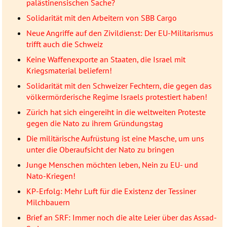
palästinensischen Sache?
Solidarität mit den Arbeitern von SBB Cargo
Neue Angriffe auf den Zivildienst: Der EU-Militarismus
trifft auch die Schweiz
Keine Waffenexporte an Staaten, die Israel mit
Kriegsmaterial beliefern!
Solidarität mit den Schweizer Fechtern, die gegen das
völkermörderische Regime Israels protestiert haben!
Zürich hat sich eingereiht in die weltweiten Proteste
gegen die Nato zu ihrem Gründungstag
Die militärische Aufrüstung ist eine Masche, um uns
unter die Oberaufsicht der Nato zu bringen
Junge Menschen möchten leben, Nein zu EU- und
Nato-Kriegen!
KP-Erfolg: Mehr Luft für die Existenz der Tessiner
Milchbauern
Brief an SRF: Immer noch die alte Leier über das Assad-