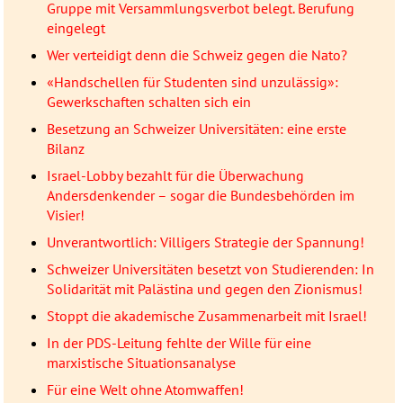
Gruppe mit Versammlungsverbot belegt. Berufung
eingelegt
Wer verteidigt denn die Schweiz gegen die Nato?
«Handschellen für Studenten sind unzulässig»:
Gewerkschaften schalten sich ein
Besetzung an Schweizer Universitäten: eine erste
Bilanz
Israel-Lobby bezahlt für die Überwachung
Andersdenkender – sogar die Bundesbehörden im
Visier!
Unverantwortlich: Villigers Strategie der Spannung!
Schweizer Universitäten besetzt von Studierenden: In
Solidarität mit Palästina und gegen den Zionismus!
Stoppt die akademische Zusammenarbeit mit Israel!
In der PDS-Leitung fehlte der Wille für eine
marxistische Situationsanalyse
Für eine Welt ohne Atomwaffen!