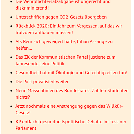
Die Wehrpflichtersatzabgabe ist ungerecht und
diskriminierend!
Unterschriften gegen CO2-Gesetz übergeben
Rückblick 2020: Ein Jahr zum Vergessen, auf das wir
trotzdem aufbauen müssen!
Als Bern sich geweigert hatte, Julian Assange zu
helfen...
Das ZK der Kommunistischen Partei justierte zum
Jahresende seine Politik
Gesundheit hat mit Ökologie und Gerechtigkeit zu tun!
Die Post privatisiert weiter
Neue Massnahmen des Bundesrates: Zählen Studenten
nichts?
Jetzt nochmals eine Anstrengung gegen das Willkür-
Gesetz!
KP entfacht gesundheitspolitische Debatte im Tessiner
Parlament