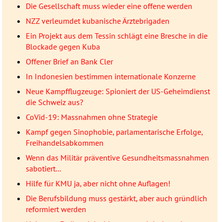
Die Gesellschaft muss wieder eine offene werden
NZZ verleumdet kubanische Ärztebrigaden
Ein Projekt aus dem Tessin schlägt eine Bresche in die
Blockade gegen Kuba
Offener Brief an Bank Cler
In Indonesien bestimmen internationale Konzerne
Neue Kampfflugzeuge: Spioniert der US-Geheimdienst
die Schweiz aus?
CoVid-19: Massnahmen ohne Strategie
Kampf gegen Sinophobie, parlamentarische Erfolge,
Freihandelsabkommen
Wenn das Militär präventive Gesundheitsmassnahmen
sabotiert...
Hilfe für KMU ja, aber nicht ohne Auflagen!
Die Berufsbildung muss gestärkt, aber auch gründlich
reformiert werden