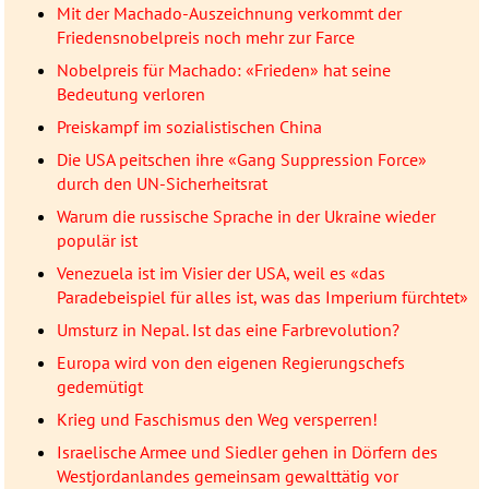
Mit der Machado-Auszeichnung verkommt der
Friedensnobelpreis noch mehr zur Farce
Nobelpreis für Machado: «Frieden» hat seine
Bedeutung verloren
Preiskampf im sozialistischen China
Die USA peitschen ihre «Gang Suppression Force»
durch den UN-Sicherheitsrat
Warum die russische Sprache in der Ukraine wieder
populär ist
Venezuela ist im Visier der USA, weil es «das
Paradebeispiel für alles ist, was das Imperium fürchtet»
Umsturz in Nepal. Ist das eine Farbrevolution?
Europa wird von den eigenen Regierungschefs
gedemütigt
Krieg und Faschismus den Weg versperren!
Israelische Armee und Siedler gehen in Dörfern des
Westjordanlandes gemeinsam gewalttätig vor