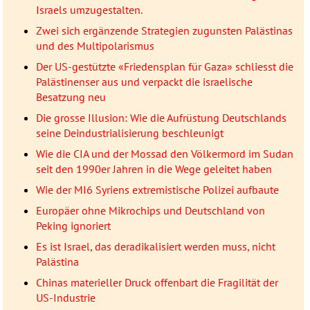
Israels umzugestalten.
Zwei sich ergänzende Strategien zugunsten Palästinas
und des Multipolarismus
Der US-gestützte «Friedensplan für Gaza» schliesst die
Palästinenser aus und verpackt die israelische
Besatzung neu
Die grosse Illusion: Wie die Aufrüstung Deutschlands
seine Deindustrialisierung beschleunigt
Wie die CIA und der Mossad den Völkermord im Sudan
seit den 1990er Jahren in die Wege geleitet haben
Wie der MI6 Syriens extremistische Polizei aufbaute
Europäer ohne Mikrochips und Deutschland von
Peking ignoriert
Es ist Israel, das deradikalisiert werden muss, nicht
Palästina
Chinas materieller Druck offenbart die Fragilität der
US-Industrie