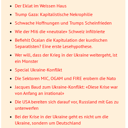
Der Eklat im Weissen Haus
Trump Gaza: Kapitalistische Nekrophilie
Schwache Hoffnungen und Trumps Scheinfrieden
Wie der MI6 die «neutrale» Schweiz infiltrierte
Befiehlt Öcalan die Kapitulation der kurdischen
Separatisten? Eine erste Lesehypothese.
Wer will, dass der Krieg in der Ukraine weitergeht, ist
ein Monster
Special Ukraine-Konflikt
Die Sektoren MIC, OGAM und FIRE erobern die Nato
Jacques Baud zum Ukraine-Konflikt: «Diese Krise war
von Anfang an irrational»
Die USA bereiten sich darauf vor, Russland mit Gas zu
unterwerfen
Bei der Krise in der Ukraine geht es nicht um die
Ukraine, sondern um Deutschland