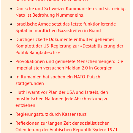
Dänische und Schweizer Kommunisten sind sich einig:
Nato ist Bedrohung Nummer eins!
Israelische Armee setzt das letzte funktionierende
Spital im nördlichen Gazastreifen in Brand
Durchgesickerte Dokumente enthüllen geheimes
Komplott der US-Regierung zur «Destabilisierung der
Politik Bangladeschs»
Provokationen und gemietete Menschenmengen: Die
Imperialisten versuchen Maidan 2.0 in Georgien
In Rumänien hat soeben ein NATO-Putsch
stattgefunden
Huthi warnt vor Plan der USA und Israels, den
muslimischen Nationen jede Abschreckung zu
entziehen
Regierungssturz durch Kassensturz
Reflexionen zur langen Zeit der sozialistischen
Orientierung der Arabischen Republik Syrien: 1971–