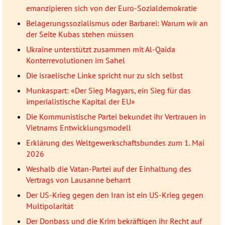
emanzipieren sich von der Euro-Sozialdemokratie
Belagerungssozialismus oder Barbarei: Warum wir an
der Seite Kubas stehen müssen
Ukraine unterstützt zusammen mit Al-Qaida
Konterrevolutionen im Sahel
Die israelische Linke spricht nur zu sich selbst
Munkaspart: «Der Sieg Magyars, ein Sieg für das
imperialistische Kapital der EU»
Die Kommunistische Partei bekundet ihr Vertrauen in
Vietnams Entwicklungsmodell
Erklärung des Weltgewerkschaftsbundes zum 1. Mai
2026
Weshalb die Vatan-Partei auf der Einhaltung des
Vertrags von Lausanne beharrt
Der US-Krieg gegen den Iran ist ein US-Krieg gegen
Multipolarität
Der Donbass und die Krim bekräftigen ihr Recht auf