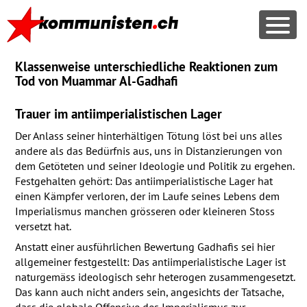
Klassenweise unterschiedliche Reaktionen zum
Tod von Muammar Al-Gadhafi
Trauer im antiimperialistischen Lager
Der Anlass seiner hinterhältigen Tötung löst bei uns alles
andere als das Bedürfnis aus, uns in Distanzierungen von
dem Getöteten und seiner Ideologie und Politik zu ergehen.
Festgehalten gehört: Das antiimperialistische Lager hat
einen Kämpfer verloren, der im Laufe seines Lebens dem
Imperialismus manchen grösseren oder kleineren Stoss
versetzt hat.
Anstatt einer ausführlichen Bewertung Gadhafis sei hier
allgemeiner festgestellt: Das antiimperialistische Lager ist
naturgemäss ideologisch sehr heterogen zusammengesetzt.
Das kann auch nicht anders sein, angesichts der Tatsache,