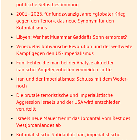
politische Selbstbestimmung
2001–2026, fünfundzwanzig Jahre «globaler Krieg
gegen den Terror», das neue Synonym für den
Kolonialismus
Libyen: Wer hat Muammar Gaddafis Sohn ermordet?
Venezuelas bolivarische Revolution und der weltweite
Kampf gegen den US-Imperialismus
Fünf Fehler, die man bei der Analyse aktueller
iranischer Angelegenheiten vermeiden sollte
Iran und der Imperialismus: Schluss mit dem Weder-
noch
Die brutale terroristische und imperialistische
Aggression Israels und der USA wird entschieden
verurteilt
Israels neue Mauer trennt das Jordantal vom Rest des
Westjordanlandes ab
Kolonialistische Solidarität: Iran, imperialistische