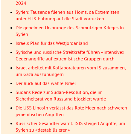
2024
Syrien: Tausende fliehen aus Homs, da Extremisten
unter HTS-Führung auf die Stadt vorrücken
Die geheimen Ursprünge des Schmutzigen Krieges in
Syrien
Israels Plan für das Westjordanland
Syrische und russische Streitkräfte führen «intensive»
Gegenangriffe auf extremistische Gruppen durch
Israel arbeitet mit Kollaborateuren vom IS zusammen,
um Gaza auszuhungern
Der Blick auf das wahre Israel
Sudans Rede zur Sudan-Resolution, die im
Sicherheitsrat von Russland blockiert wurde
Die USS Lincoln verlässt das Rote Meer nach schweren
jemenitischen Angriffen
Russischer Gesandter warnt: ISIS steigert Angriffe, um
Syrien zu «destabilisieren»