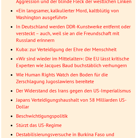
Aggression und der blinde Fleck der westlichen Linken
«Ein langsamer, kalkulierter Mord, kaltblütig von
Washington ausgeführt»
In Deutschland werden DDR-Kunstwerke entfernt oder
versteckt – auch, weil sie an die Freundschaft mit
Russland erinnern
Kuba: zur Verteidigung der Ehre der Menschheit
«Wir sind wieder im Mittelalter»: Die EU lässt kritische
Experten wie Jacques Baud buchstäblich verhungern
Wie Human Rights Watch den Boden für die
Zerschlagung Jugoslawiens bereitete
Der Widerstand des Irans gegen den US-Imperialismus
Japans Verteidigungshaushalt von 58 Milliarden US-
Dollar
Beschwichtigungspolitik
Stürzt das US-Regime
Destabilisierungsversuche in Burkina Faso und