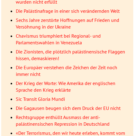
wurden nicht erfüllt
Die Palästinafrage in einer sich verändernden Welt
Sechs Jahre zerstörte Hoffnungen auf Frieden und
Versöhnung in der Ukraine
Chavismus triumphiert bei Regional- und
Parlamentswahlen in Venezuela
Die Zionisten, die plötzlich palästinensische Flaggen
hissen, demaskieren!
Die Europäer verstehen die Zeichen der Zeit noch
immer nicht
Der Krieg der Worte: Wie Amerika der englischen
Sprache den Krieg erklärte
Sic Transit Gloria Mundi
Die Gagausen beugen sich dem Druck der EU nicht
Rechtsgruppe enthüllt Ausmass der anti-
palästinensischen Repression in Deutschland
«Der Terrorismus, den wir heute erleben, kommt vom