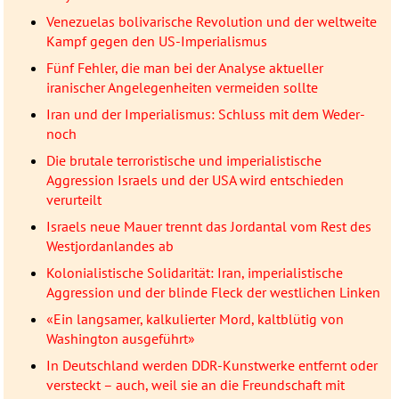
Venezuelas bolivarische Revolution und der weltweite
Kampf gegen den US-Imperialismus
Fünf Fehler, die man bei der Analyse aktueller
iranischer Angelegenheiten vermeiden sollte
Iran und der Imperialismus: Schluss mit dem Weder-
noch
Die brutale terroristische und imperialistische
Aggression Israels und der USA wird entschieden
verurteilt
Israels neue Mauer trennt das Jordantal vom Rest des
Westjordanlandes ab
Kolonialistische Solidarität: Iran, imperialistische
Aggression und der blinde Fleck der westlichen Linken
«Ein langsamer, kalkulierter Mord, kaltblütig von
Washington ausgeführt»
In Deutschland werden DDR-Kunstwerke entfernt oder
versteckt – auch, weil sie an die Freundschaft mit