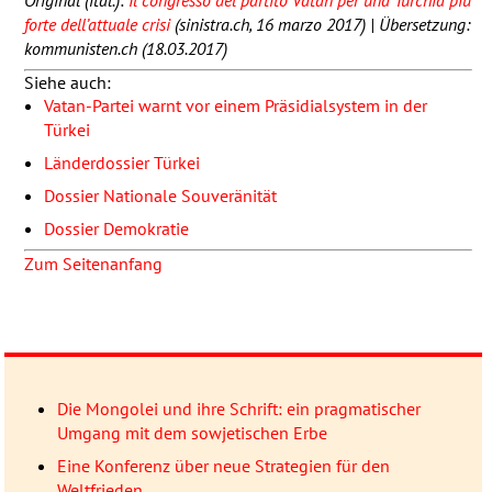
forte dell’attuale crisi
(sinistra.ch, 16 marzo 2017) | Übersetzung:
kommunisten.ch (18.03.2017)
Siehe auch:
Vatan-Partei warnt vor einem Präsidialsystem in der
Türkei
Länderdossier Türkei
Dossier Nationale Souveränität
Dossier Demokratie
Zum Seitenanfang
Die Mongolei und ihre Schrift: ein pragmatischer
Umgang mit dem sowjetischen Erbe
Eine Konferenz über neue Strategien für den
Weltfrieden