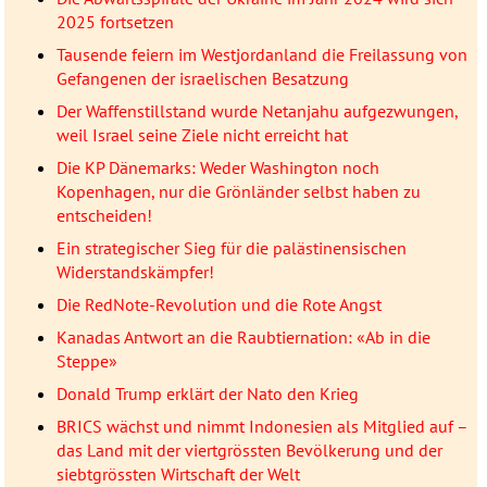
2025 fortsetzen
Tausende feiern im Westjordanland die Freilassung von
Gefangenen der israelischen Besatzung
Der Waffenstillstand wurde Netanjahu aufgezwungen,
weil Israel seine Ziele nicht erreicht hat
Die KP Dänemarks: Weder Washington noch
Kopenhagen, nur die Grönländer selbst haben zu
entscheiden!
Ein strategischer Sieg für die palästinensischen
Widerstandskämpfer!
Die RedNote-Revolution und die Rote Angst
Kanadas Antwort an die Raubtiernation: «Ab in die
Steppe»
Donald Trump erklärt der Nato den Krieg
BRICS wächst und nimmt Indonesien als Mitglied auf –
das Land mit der viertgrössten Bevölkerung und der
siebtgrössten Wirtschaft der Welt