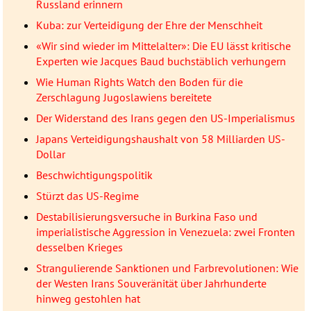
Russland erinnern
Kuba: zur Verteidigung der Ehre der Menschheit
«Wir sind wieder im Mittelalter»: Die EU lässt kritische
Experten wie Jacques Baud buchstäblich verhungern
Wie Human Rights Watch den Boden für die
Zerschlagung Jugoslawiens bereitete
Der Widerstand des Irans gegen den US-Imperialismus
Japans Verteidigungshaushalt von 58 Milliarden US-
Dollar
Beschwichtigungspolitik
Stürzt das US-Regime
Destabilisierungsversuche in Burkina Faso und
imperialistische Aggression in Venezuela: zwei Fronten
desselben Krieges
Strangulierende Sanktionen und Farbrevolutionen: Wie
der Westen Irans Souveränität über Jahrhunderte
hinweg gestohlen hat