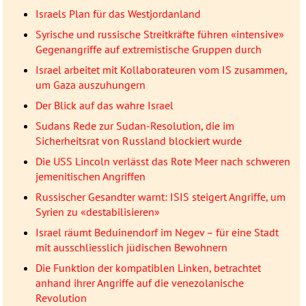
Israels Plan für das Westjordanland
Syrische und russische Streitkräfte führen «intensive»
Gegenangriffe auf extremistische Gruppen durch
Israel arbeitet mit Kollaborateuren vom IS zusammen,
um Gaza auszuhungern
Der Blick auf das wahre Israel
Sudans Rede zur Sudan-Resolution, die im
Sicherheitsrat von Russland blockiert wurde
Die USS Lincoln verlässt das Rote Meer nach schweren
jemenitischen Angriffen
Russischer Gesandter warnt: ISIS steigert Angriffe, um
Syrien zu «destabilisieren»
Israel räumt Beduinendorf im Negev – für eine Stadt
mit ausschliesslich jüdischen Bewohnern
Die Funktion der kompatiblen Linken, betrachtet
anhand ihrer Angriffe auf die venezolanische
Revolution