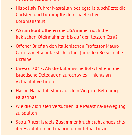
Hisbollah-Führer Nasrallah besiegte Isis, schützte die
Christen und bekämpfte den israelischen
Kolonialismus
Warum kontrollieren die USA immer noch die
irakischen Öleinnahmen bis auf den letzten Cent?
Offener Brief an den italienischen Professor Mauro
Carlo Zanella anlässlich seiner jüngsten Reise in die
Ukraine
Unesco 2017: Als die kubanische Botschafterin die
israelische Delegatron zurechtwies – nichts an
Aktualität verloren!
Hasan Nasrallah starb auf dem Weg zur Befreiung
Palästinas
Wie die Zionisten versuchen, die Palästina-Bewegung
zu spalten
Scott Ritter: Israels Zusammenbruch steht angesichts
der Eskalation im Libanon unmittelbar bevor