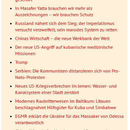
In Masafer Yatta brauchen wir mehr als
Auszeichnungen – wir brauchen Schutz
Russland nähert sich dem Sieg; der Imperialismus
versucht verzweifelt, sein marodes System zu retten
Chinas Wirtschaft – die neue Werkbank der Welt
Der neue US-Angriff auf kubanische medizinische
Missionen
Trump
Serbien: Die Kommunisten distanzieren sich von Pro-
Nato-Protesten
Neues US-Kriegsverbrechen im Jemen: Wasser- und
Kanalsystem einer Stadt zerstört
Modernes Raubritterwesen im Baltikum: Litauen
beschlagnahmt Hilfsgüter für Kuba und Simbabwe
EGMR erklärt die Ukraine für das Massaker von Odessa
verantwortlich