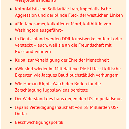
Kolonialistische Solidarität: Iran, imperialistische
Aggression und der blinde Fleck der westlichen Linken
«Ein langsamer, kalkulierter Mord, kaltblütig von
Washington ausgeführt»
In Deutschland werden DDR-Kunstwerke entfernt oder
versteckt – auch, weil sie an die Freundschaft mit
Russland erinnern
Kuba: zur Verteidigung der Ehre der Menschheit
«Wir sind wieder im Mittelalter»: Die EU lässt kritische
Experten wie Jacques Baud buchstäblich verhungern
Wie Human Rights Watch den Boden für die
Zerschlagung Jugoslawiens bereitete
Der Widerstand des Irans gegen den US-Imperialismus
Japans Verteidigungshaushalt von 58 Milliarden US-
Dollar
Beschwichtigungspolitik