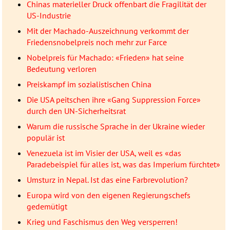
Chinas materieller Druck offenbart die Fragilität der
US-Industrie
Mit der Machado-Auszeichnung verkommt der
Friedensnobelpreis noch mehr zur Farce
Nobelpreis für Machado: «Frieden» hat seine
Bedeutung verloren
Preiskampf im sozialistischen China
Die USA peitschen ihre «Gang Suppression Force»
durch den UN-Sicherheitsrat
Warum die russische Sprache in der Ukraine wieder
populär ist
Venezuela ist im Visier der USA, weil es «das
Paradebeispiel für alles ist, was das Imperium fürchtet»
Umsturz in Nepal. Ist das eine Farbrevolution?
Europa wird von den eigenen Regierungschefs
gedemütigt
Krieg und Faschismus den Weg versperren!