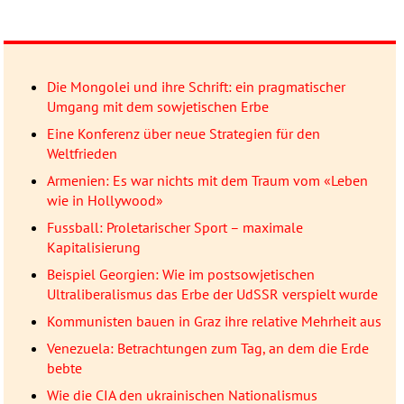
Die Mongolei und ihre Schrift: ein pragmatischer
Umgang mit dem sowjetischen Erbe
Eine Konferenz über neue Strategien für den
Weltfrieden
Armenien: Es war nichts mit dem Traum vom «Leben
wie in Hollywood»
Fussball: Proletarischer Sport – maximale
Kapitalisierung
Beispiel Georgien: Wie im postsowjetischen
Ultraliberalismus das Erbe der UdSSR verspielt wurde
Kommunisten bauen in Graz ihre relative Mehrheit aus
Venezuela: Betrachtungen zum Tag, an dem die Erde
bebte
Wie die CIA den ukrainischen Nationalismus