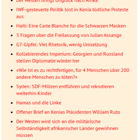
IWF-gesteuerte Politik löst in Kenia tödliche Proteste
aus
Haiti: Eine Carte Blanche für die Schwarzen Masken
3 Fragen über die Freilassung von Julian Assange
G7-Gipfel: Viel Rhetorik, wenig Umsetzung
Kollabierendes Imperium: Georgien und Russland
stellen Diplomatie wieder her
«Wie ist es zu rechtfertigen, für 4 Menschen über 200
andere Menschen zu töten?»
Syrien: SDF-Milizen entführen und rekrutieren
weiterhin Kinder
Hamas und die Linke
Offener Brief an Kenias Präsidenten William Ruto
Der Westen wird sich an die militärische
Selbständigkeit afrikanischer Länder gewöhnen
müssen