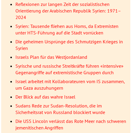
Reflexionen zur langen Zeit der sozialistischen
Orientierung der Arabischen Republik Syrien: 1971–
2024
Syrien: Tausende fliehen aus Homs, da Extremisten
unter HTS-Führung auf die Stadt vorrücken
Die geheimen Ursprünge des Schmutzigen Krieges in
Syrien
Israels Plan für das Westjordanland
Syrische und russische Streitkräfte führen «intensive»
Gegenangriffe auf extremistische Gruppen durch
Israel arbeitet mit Kollaborateuren vom IS zusammen,
um Gaza auszuhungern
Der Blick auf das wahre Israel
Sudans Rede zur Sudan-Resolution, die im
Sicherheitsrat von Russland blockiert wurde
Die USS Lincoln verlässt das Rote Meer nach schweren
jemenitischen Angriffen