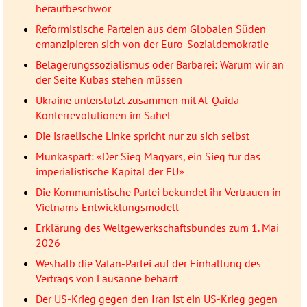
heraufbeschwor
Reformistische Parteien aus dem Globalen Süden
emanzipieren sich von der Euro-Sozialdemokratie
Belagerungssozialismus oder Barbarei: Warum wir an
der Seite Kubas stehen müssen
Ukraine unterstützt zusammen mit Al-Qaida
Konterrevolutionen im Sahel
Die israelische Linke spricht nur zu sich selbst
Munkaspart: «Der Sieg Magyars, ein Sieg für das
imperialistische Kapital der EU»
Die Kommunistische Partei bekundet ihr Vertrauen in
Vietnams Entwicklungsmodell
Erklärung des Weltgewerkschaftsbundes zum 1. Mai
2026
Weshalb die Vatan-Partei auf der Einhaltung des
Vertrags von Lausanne beharrt
Der US-Krieg gegen den Iran ist ein US-Krieg gegen