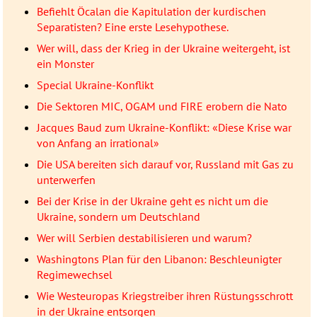
Befiehlt Öcalan die Kapitulation der kurdischen
Separatisten? Eine erste Lesehypothese.
Wer will, dass der Krieg in der Ukraine weitergeht, ist
ein Monster
Special Ukraine-Konflikt
Die Sektoren MIC, OGAM und FIRE erobern die Nato
Jacques Baud zum Ukraine-Konflikt: «Diese Krise war
von Anfang an irrational»
Die USA bereiten sich darauf vor, Russland mit Gas zu
unterwerfen
Bei der Krise in der Ukraine geht es nicht um die
Ukraine, sondern um Deutschland
Wer will Serbien destabilisieren und warum?
Washingtons Plan für den Libanon: Beschleunigter
Regimewechsel
Wie Westeuropas Kriegstreiber ihren Rüstungsschrott
in der Ukraine entsorgen