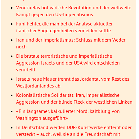
Venezuelas bolivarische Revolution und der weltweite
Kampf gegen den US-Imperialismus
Fünf Fehler, die man bei der Analyse aktueller
iranischer Angelegenheiten vermeiden sollte
Iran und der Imperialismus: Schluss mit dem Weder-
noch
Die brutale terroristische und imperialistische
Aggression Israels und der USA wird entschieden
verurteilt
Israels neue Mauer trennt das Jordantal vom Rest des
Westjordanlandes ab
Kolonialistische Solidarität: Iran, imperialistische
Aggression und der blinde Fleck der westlichen Linken
«Ein langsamer, kalkulierter Mord, kaltblütig von
Washington ausgeführt»
In Deutschland werden DDR-Kunstwerke entfernt oder
versteckt – auch, weil sie an die Freundschaft mit