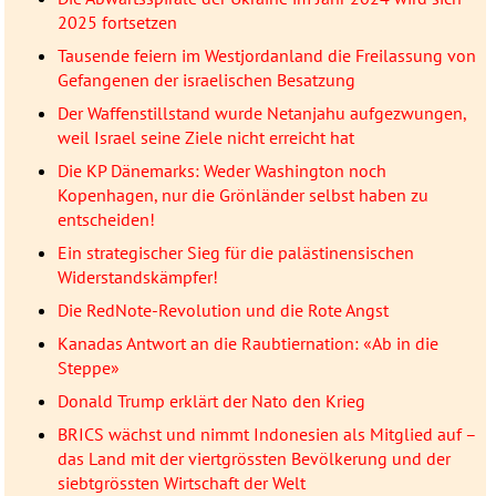
2025 fortsetzen
Tausende feiern im Westjordanland die Freilassung von
Gefangenen der israelischen Besatzung
Der Waffenstillstand wurde Netanjahu aufgezwungen,
weil Israel seine Ziele nicht erreicht hat
Die KP Dänemarks: Weder Washington noch
Kopenhagen, nur die Grönländer selbst haben zu
entscheiden!
Ein strategischer Sieg für die palästinensischen
Widerstandskämpfer!
Die RedNote-Revolution und die Rote Angst
Kanadas Antwort an die Raubtiernation: «Ab in die
Steppe»
Donald Trump erklärt der Nato den Krieg
BRICS wächst und nimmt Indonesien als Mitglied auf –
das Land mit der viertgrössten Bevölkerung und der
siebtgrössten Wirtschaft der Welt