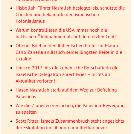
Hisbollah-Führer Nasrallah besiegte Isis, schützte die
Christen und bekämpfte den israelischen
Kolonialismus
Warum kontrollieren die USA immer noch die
irakischen Öleinnahmen bis auf den letzten Cent?
Offener Brief an den italienischen Professor Mauro
Carlo Zanella anlässlich seiner jüngsten Reise in die
Ukraine
Unesco 2017: Als die kubanische Botschafterin die
israelische Delegatron zurechtwies – nichts an
Aktualität verloren!
Hasan Nasrallah starb auf dem Weg zur Befreiung
Palästinas
Wie die Zionisten versuchen, die Palästina-Bewegung
zu spalten
Scott Ritter: Israels Zusammenbruch steht angesichts
der Eskalation im Libanon unmittelbar bevor