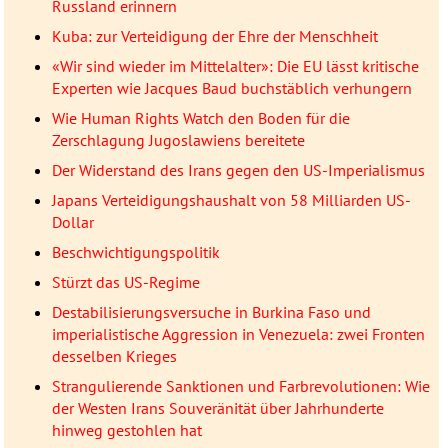
Russland erinnern
Kuba: zur Verteidigung der Ehre der Menschheit
«Wir sind wieder im Mittelalter»: Die EU lässt kritische
Experten wie Jacques Baud buchstäblich verhungern
Wie Human Rights Watch den Boden für die
Zerschlagung Jugoslawiens bereitete
Der Widerstand des Irans gegen den US-Imperialismus
Japans Verteidigungshaushalt von 58 Milliarden US-
Dollar
Beschwichtigungspolitik
Stürzt das US-Regime
Destabilisierungsversuche in Burkina Faso und
imperialistische Aggression in Venezuela: zwei Fronten
desselben Krieges
Strangulierende Sanktionen und Farbrevolutionen: Wie
der Westen Irans Souveränität über Jahrhunderte
hinweg gestohlen hat