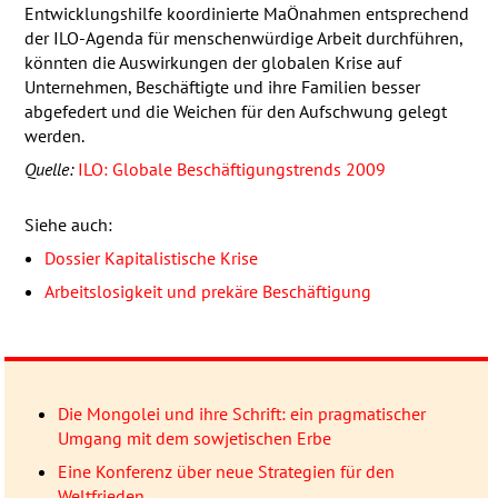
Entwicklungshilfe koordinierte MaÖnahmen entsprechend
der
ILO
-Agenda für menschenwürdige Arbeit durchführen,
könnten die Auswirkungen der globalen Krise auf
Unternehmen, Beschäftigte und ihre Familien besser
abgefedert und die Weichen für den Aufschwung gelegt
werden.
Quelle:
ILO
: Globale Beschäftigungstrends 2009
Siehe auch:
Dossier Kapitalistische Krise
Arbeitslosigkeit und prekäre Beschäftigung
Die Mongolei und ihre Schrift: ein pragmatischer
Umgang mit dem sowjetischen Erbe
Eine Konferenz über neue Strategien für den
Weltfrieden