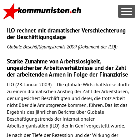
ILO rechnet mit dramatischer Verschlechterung
der Beschäftigungslage
Globale Beschäftigungstrends 2009 (Dokument der
ILO
):
Starke Zunahme von Arbeitslosigkeit,
ungesicherter Arbeitsverhältnisse und der Zahl
der arbeitenden Armen in Folge der Finanzkrise
ILO
(28. Januar 2009) – Die globale Wirtschaftskrise dürfte
zu einem dramatischen Anstieg der Zahl der Arbeitslosen,
der ungesichert Beschäftigten und derer, die trotz Arbeit
nicht über die Armutsgrenze kommen, führen. Das ist das
Ergebnis des jährlichen Berichts über Globale
Beschäftigungstrends der Internationalen
Arbeitsorganisation (
ILO
), der in Genf vorgestellt wurde.
Je nach der Tiefe der Rezession und der Wirkung der