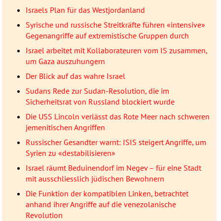
Israels Plan für das Westjordanland
Syrische und russische Streitkräfte führen «intensive»
Gegenangriffe auf extremistische Gruppen durch
Israel arbeitet mit Kollaborateuren vom IS zusammen,
um Gaza auszuhungern
Der Blick auf das wahre Israel
Sudans Rede zur Sudan-Resolution, die im
Sicherheitsrat von Russland blockiert wurde
Die USS Lincoln verlässt das Rote Meer nach schweren
jemenitischen Angriffen
Russischer Gesandter warnt: ISIS steigert Angriffe, um
Syrien zu «destabilisieren»
Israel räumt Beduinendorf im Negev – für eine Stadt
mit ausschliesslich jüdischen Bewohnern
Die Funktion der kompatiblen Linken, betrachtet
anhand ihrer Angriffe auf die venezolanische
Revolution