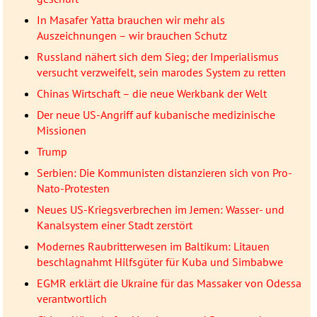
In Masafer Yatta brauchen wir mehr als
Auszeichnungen – wir brauchen Schutz
Russland nähert sich dem Sieg; der Imperialismus
versucht verzweifelt, sein marodes System zu retten
Chinas Wirtschaft – die neue Werkbank der Welt
Der neue US-Angriff auf kubanische medizinische
Missionen
Trump
Serbien: Die Kommunisten distanzieren sich von Pro-
Nato-Protesten
Neues US-Kriegsverbrechen im Jemen: Wasser- und
Kanalsystem einer Stadt zerstört
Modernes Raubritterwesen im Baltikum: Litauen
beschlagnahmt Hilfsgüter für Kuba und Simbabwe
EGMR erklärt die Ukraine für das Massaker von Odessa
verantwortlich