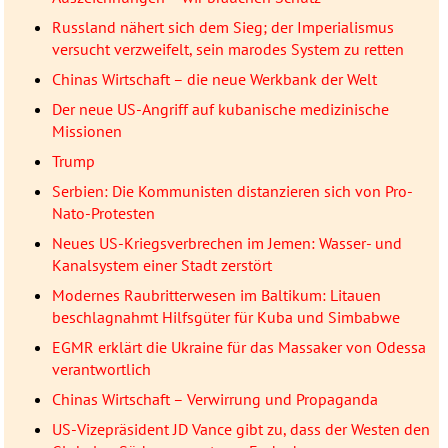
Russland nähert sich dem Sieg; der Imperialismus
versucht verzweifelt, sein marodes System zu retten
Chinas Wirtschaft – die neue Werkbank der Welt
Der neue US-Angriff auf kubanische medizinische
Missionen
Trump
Serbien: Die Kommunisten distanzieren sich von Pro-
Nato-Protesten
Neues US-Kriegsverbrechen im Jemen: Wasser- und
Kanalsystem einer Stadt zerstört
Modernes Raubritterwesen im Baltikum: Litauen
beschlagnahmt Hilfsgüter für Kuba und Simbabwe
EGMR erklärt die Ukraine für das Massaker von Odessa
verantwortlich
Chinas Wirtschaft – Verwirrung und Propaganda
US-Vizepräsident JD Vance gibt zu, dass der Westen den