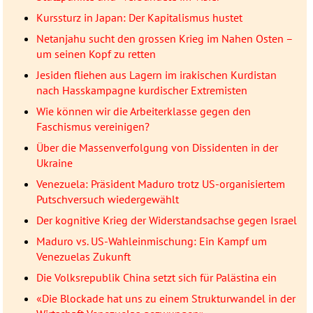
Kurssturz in Japan: Der Kapitalismus hustet
Netanjahu sucht den grossen Krieg im Nahen Osten –
um seinen Kopf zu retten
Jesiden fliehen aus Lagern im irakischen Kurdistan
nach Hasskampagne kurdischer Extremisten
Wie können wir die Arbeiterklasse gegen den
Faschismus vereinigen?
Über die Massenverfolgung von Dissidenten in der
Ukraine
Venezuela: Präsident Maduro trotz US-organisiertem
Putschversuch wiedergewählt
Der kognitive Krieg der Widerstandsachse gegen Israel
Maduro vs. US-Wahleinmischung: Ein Kampf um
Venezuelas Zukunft
Die Volksrepublik China setzt sich für Palästina ein
«Die Blockade hat uns zu einem Strukturwandel in der