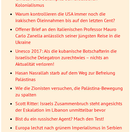
Kolonialismus
Warum kontrollieren die USA immer noch die
irakischen Öleinnahmen bis auf den letzten Cent?
Offener Brief an den italienischen Professor Mauro
Carlo Zanella anlässlich seiner jüngsten Reise in die
Ukraine
Unesco 2017: Als die kubanische Botschafterin die
israelische Delegatron zurechtwies – nichts an
Aktualität verloren!
Hasan Nasrallah starb auf dem Weg zur Befreiung
Palästinas
Wie die Zionisten versuchen, die Palästina-Bewegung
zu spalten
Scott Ritter: Israels Zusammenbruch steht angesichts
der Eskalation im Libanon unmittelbar bevor
Bist du ein russischer Agent? Mach den Test!
Europa lechzt nach grünem Imperialismus in Serbien