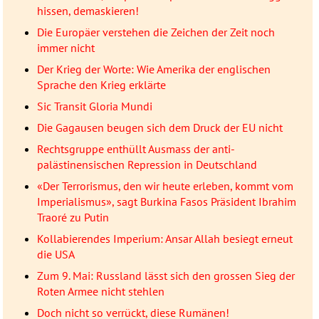
hissen, demaskieren!
Die Europäer verstehen die Zeichen der Zeit noch
immer nicht
Der Krieg der Worte: Wie Amerika der englischen
Sprache den Krieg erklärte
Sic Transit Gloria Mundi
Die Gagausen beugen sich dem Druck der EU nicht
Rechtsgruppe enthüllt Ausmass der anti-
palästinensischen Repression in Deutschland
«Der Terrorismus, den wir heute erleben, kommt vom
Imperialismus», sagt Burkina Fasos Präsident Ibrahim
Traoré zu Putin
Kollabierendes Imperium: Ansar Allah besiegt erneut
die USA
Zum 9. Mai: Russland lässt sich den grossen Sieg der
Roten Armee nicht stehlen
Doch nicht so verrückt, diese Rumänen!