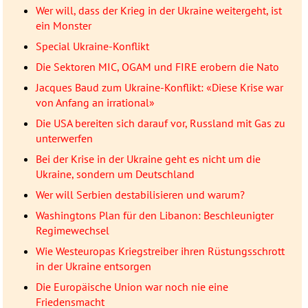
Wer will, dass der Krieg in der Ukraine weitergeht, ist
ein Monster
Special Ukraine-Konflikt
Die Sektoren MIC, OGAM und FIRE erobern die Nato
Jacques Baud zum Ukraine-Konflikt: «Diese Krise war
von Anfang an irrational»
Die USA bereiten sich darauf vor, Russland mit Gas zu
unterwerfen
Bei der Krise in der Ukraine geht es nicht um die
Ukraine, sondern um Deutschland
Wer will Serbien destabilisieren und warum?
Washingtons Plan für den Libanon: Beschleunigter
Regimewechsel
Wie Westeuropas Kriegstreiber ihren Rüstungsschrott
in der Ukraine entsorgen
Die Europäische Union war noch nie eine
Friedensmacht