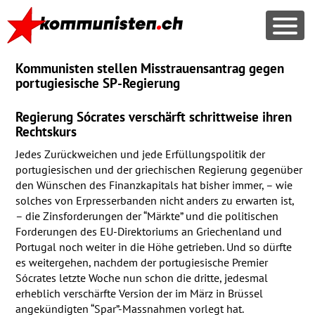
Kommunisten stellen Misstrauensantrag gegen
portugiesische SP-Regierung
Regierung Sócrates verschärft schrittweise ihren
Rechtskurs
Jedes Zurückweichen und jede Erfüllungspolitik der
portugiesischen und der griechischen Regierung gegenüber
den Wünschen des Finanzkapitals hat bisher immer, – wie
solches von Erpresserbanden nicht anders zu erwarten ist,
– die Zinsforderungen der “Märkte” und die politischen
Forderungen des EU-Direktoriums an Griechenland und
Portugal noch weiter in die Höhe getrieben. Und so dürfte
es weitergehen, nachdem der portugiesische Premier
Sócrates letzte Woche nun schon die dritte, jedesmal
erheblich verschärfte Version der im März in Brüssel
angekündigten “Spar”-Massnahmen vorlegt hat.