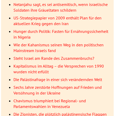
Netanjahu sagt, es sei antisemitisch, wenn israelische
Soldaten ihre Gräueltaten schildern
US-Strategiepapier von 2009 enthält Plan für den
aktuellen Krieg gegen den Iran
Hunger durch Politik: Fasten für Ernährungssicherheit
in Nigeria
Wie der Kahanismus seinen Weg in den politischen
Mainstream Israels fand
Steht Israel am Rande des Zusammenbruchs?
Kapitalismus im Alltag – die Versprechen von 1990
wurden nicht erfüllt
Die Palästinafrage in einer sich verändernden Welt
Sechs Jahre zerstörte Hoffnungen auf Frieden und
Versöhnung in der Ukraine
Chavismus triumphiert bei Regional- und
Parlamentswahlen in Venezuela
Die Zionisten, die plötzlich palästinensische Flaggen