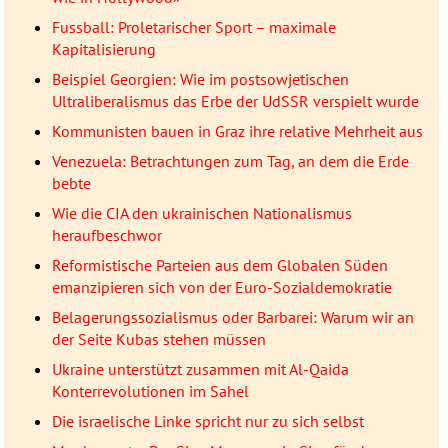
Fussball: Proletarischer Sport – maximale
Kapitalisierung
Beispiel Georgien: Wie im postsowjetischen
Ultraliberalismus das Erbe der UdSSR verspielt wurde
Kommunisten bauen in Graz ihre relative Mehrheit aus
Venezuela: Betrachtungen zum Tag, an dem die Erde
bebte
Wie die CIA den ukrainischen Nationalismus
heraufbeschwor
Reformistische Parteien aus dem Globalen Süden
emanzipieren sich von der Euro-Sozialdemokratie
Belagerungssozialismus oder Barbarei: Warum wir an
der Seite Kubas stehen müssen
Ukraine unterstützt zusammen mit Al-Qaida
Konterrevolutionen im Sahel
Die israelische Linke spricht nur zu sich selbst