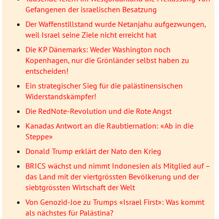
Gefangenen der israelischen Besatzung
Der Waffenstillstand wurde Netanjahu aufgezwungen,
weil Israel seine Ziele nicht erreicht hat
Die KP Dänemarks: Weder Washington noch
Kopenhagen, nur die Grönländer selbst haben zu
entscheiden!
Ein strategischer Sieg für die palästinensischen
Widerstandskämpfer!
Die RedNote-Revolution und die Rote Angst
Kanadas Antwort an die Raubtiernation: «Ab in die
Steppe»
Donald Trump erklärt der Nato den Krieg
BRICS wächst und nimmt Indonesien als Mitglied auf –
das Land mit der viertgrössten Bevölkerung und der
siebtgrössten Wirtschaft der Welt
Von Genozid-Joe zu Trumps «Israel First»: Was kommt
als nächstes für Palästina?