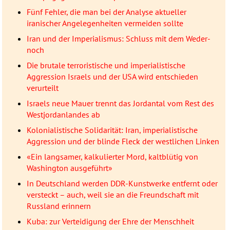
Fünf Fehler, die man bei der Analyse aktueller
iranischer Angelegenheiten vermeiden sollte
Iran und der Imperialismus: Schluss mit dem Weder-
noch
Die brutale terroristische und imperialistische
Aggression Israels und der USA wird entschieden
verurteilt
Israels neue Mauer trennt das Jordantal vom Rest des
Westjordanlandes ab
Kolonialistische Solidarität: Iran, imperialistische
Aggression und der blinde Fleck der westlichen Linken
«Ein langsamer, kalkulierter Mord, kaltblütig von
Washington ausgeführt»
In Deutschland werden DDR-Kunstwerke entfernt oder
versteckt – auch, weil sie an die Freundschaft mit
Russland erinnern
Kuba: zur Verteidigung der Ehre der Menschheit