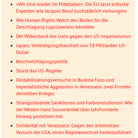
«Wir sind wieder im Mittelalter»: Die EU lässt kritische
Experten wie Jacques Baud buchstäblich verhungern
Wie Human Rights Watch den Boden für die
Zerschlagung Jugoslawiens bereitete
Der Widerstand des Irans gegen den US-Imperialismus
Japans Verteidigungshaushalt von 58 Milliarden US-
Dollar
Beschwichtigungspolitik
Stürzt das US-Regime
Destabilisierungsversuche in Burkina Faso und
imperialistische Aggression in Venezuela: zwei Fronten
desselben Krieges
Strangulierende Sanktionen und Farbrevolutionen: Wie
der Westen Irans Souveränität über Jahrhunderte
hinweg gestohlen hat
Solidarität mit Venezuela: Gegen den kriminellen
Versuch der USA, einen Regimewechsel herbeizuführen