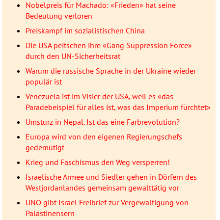
Nobelpreis für Machado: «Frieden» hat seine
Bedeutung verloren
Preiskampf im sozialistischen China
Die USA peitschen ihre «Gang Suppression Force»
durch den UN-Sicherheitsrat
Warum die russische Sprache in der Ukraine wieder
populär ist
Venezuela ist im Visier der USA, weil es «das
Paradebeispiel für alles ist, was das Imperium fürchtet»
Umsturz in Nepal. Ist das eine Farbrevolution?
Europa wird von den eigenen Regierungschefs
gedemütigt
Krieg und Faschismus den Weg versperren!
Israelische Armee und Siedler gehen in Dörfern des
Westjordanlandes gemeinsam gewalttätig vor
UNO gibt Israel Freibrief zur Vergewaltigung von
Palästinensern