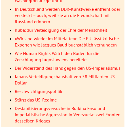
Washington ausgeführt»
In Deutschland werden DDR-Kunstwerke entfernt oder
versteckt – auch, weil sie an die Freundschaft mit
Russland erinnern
Kuba: zur Verteidigung der Ehre der Menschheit
«Wir sind wieder im Mittelalter»: Die EU lässt kritische
Experten wie Jacques Baud buchstäblich verhungern
Wie Human Rights Watch den Boden für die
Zerschlagung Jugoslawiens bereitete
Der Widerstand des Irans gegen den US-Imperialismus
Japans Verteidigungshaushalt von 58 Milliarden US-
Dollar
Beschwichtigungspolitik
Stürzt das US-Regime
Destabilisierungsversuche in Burkina Faso und
imperialistische Aggression in Venezuela: zwei Fronten
desselben Krieges