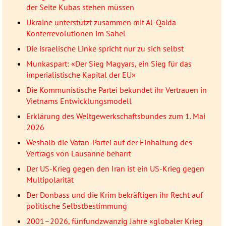
der Seite Kubas stehen müssen
Ukraine unterstützt zusammen mit Al-Qaida
Konterrevolutionen im Sahel
Die israelische Linke spricht nur zu sich selbst
Munkaspart: «Der Sieg Magyars, ein Sieg für das
imperialistische Kapital der EU»
Die Kommunistische Partei bekundet ihr Vertrauen in
Vietnams Entwicklungsmodell
Erklärung des Weltgewerkschaftsbundes zum 1. Mai
2026
Weshalb die Vatan-Partei auf der Einhaltung des
Vertrags von Lausanne beharrt
Der US-Krieg gegen den Iran ist ein US-Krieg gegen
Multipolarität
Der Donbass und die Krim bekräftigen ihr Recht auf
politische Selbstbestimmung
2001–2026, fünfundzwanzig Jahre «globaler Krieg