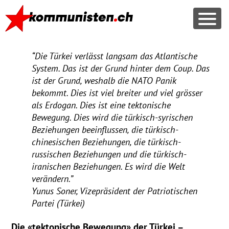
“Die Türkei verlässt langsam das Atlantische
System. Das ist der Grund hinter dem Coup. Das
ist der Grund, weshalb die
NATO
Panik
bekommt. Dies ist viel breiter und viel grösser
als Erdogan. Dies ist eine tektonische
Bewegung. Dies wird die türkisch-syrischen
Beziehungen beeinflussen, die türkisch-
chinesischen Beziehungen, die türkisch-
russischen Beziehungen und die türkisch-
iranischen Beziehungen. Es wird die Welt
verändern.”
Yunus Soner, Vizepräsident der Patriotischen
Partei (Türkei)
Die «tektonische Bewegung» der Türkei –