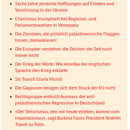
Sechs Jahre zerstörte Hoffnungen auf Frieden und
Versöhnung in der Ukraine
Chavismus triumphiert bei Regional- und
Parlamentswahlen in Venezuela
Die Zionisten, die plötzlich palästinensische Flaggen
hissen, demaskieren!
Die Europäer verstehen die Zeichen der Zeit noch
immer nicht
Der Krieg der Worte: Wie Amerika der englischen
Sprache den Krieg erklärte
Sic Transit Gloria Mundi
Die Gagausen beugen sich dem Druck der EU nicht
Rechtsgruppe enthüllt Ausmass der anti-
palästinensischen Repression in Deutschland
«Der Terrorismus, den wir heute erleben, kommt vom
Imperialismus», sagt Burkina Fasos Präsident Ibrahim
Traoré zu Putin