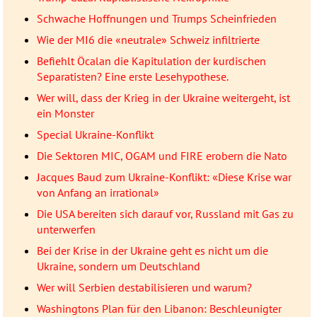
Schwache Hoffnungen und Trumps Scheinfrieden
Wie der MI6 die «neutrale» Schweiz infiltrierte
Befiehlt Öcalan die Kapitulation der kurdischen
Separatisten? Eine erste Lesehypothese.
Wer will, dass der Krieg in der Ukraine weitergeht, ist
ein Monster
Special Ukraine-Konflikt
Die Sektoren MIC, OGAM und FIRE erobern die Nato
Jacques Baud zum Ukraine-Konflikt: «Diese Krise war
von Anfang an irrational»
Die USA bereiten sich darauf vor, Russland mit Gas zu
unterwerfen
Bei der Krise in der Ukraine geht es nicht um die
Ukraine, sondern um Deutschland
Wer will Serbien destabilisieren und warum?
Washingtons Plan für den Libanon: Beschleunigter