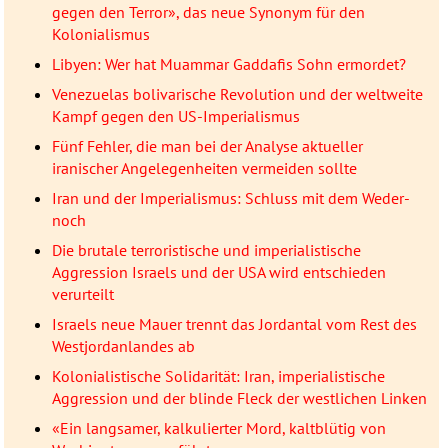
gegen den Terror», das neue Synonym für den
Kolonialismus
Libyen: Wer hat Muammar Gaddafis Sohn ermordet?
Venezuelas bolivarische Revolution und der weltweite
Kampf gegen den US-Imperialismus
Fünf Fehler, die man bei der Analyse aktueller
iranischer Angelegenheiten vermeiden sollte
Iran und der Imperialismus: Schluss mit dem Weder-
noch
Die brutale terroristische und imperialistische
Aggression Israels und der USA wird entschieden
verurteilt
Israels neue Mauer trennt das Jordantal vom Rest des
Westjordanlandes ab
Kolonialistische Solidarität: Iran, imperialistische
Aggression und der blinde Fleck der westlichen Linken
«Ein langsamer, kalkulierter Mord, kaltblütig von