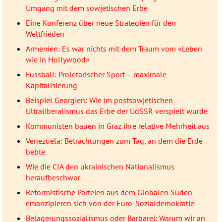
Umgang mit dem sowjetischen Erbe
Eine Konferenz über neue Strategien für den
Weltfrieden
Armenien: Es war nichts mit dem Traum vom «Leben
wie in Hollywood»
Fussball: Proletarischer Sport – maximale
Kapitalisierung
Beispiel Georgien: Wie im postsowjetischen
Ultraliberalismus das Erbe der UdSSR verspielt wurde
Kommunisten bauen in Graz ihre relative Mehrheit aus
Venezuela: Betrachtungen zum Tag, an dem die Erde
bebte
Wie die CIA den ukrainischen Nationalismus
heraufbeschwor
Reformistische Parteien aus dem Globalen Süden
emanzipieren sich von der Euro-Sozialdemokratie
Belagerungssozialismus oder Barbarei: Warum wir an