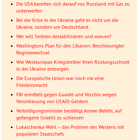
Die USA bereiten sich darauf vor, Russland mit Gas zu
unterwerfen
Bei der Krise in der Ukraine geht es nicht um die
Ukraine, sondern um Deutschland
Wer will Serbien destabilisieren und warum?
Washingtons Plan für den Libanon: Beschleunigter
Regimewechsel
Wie Westeuropas Kriegstreiber ihren Rüstungsschrott
in der Ukraine entsorgen
Die Europäische Union war noch nie eine
Friedensmacht
FBI ermittelt gegen Guaidó und Vecchio wegen
Veruntreuung von USAID-Geldern
Verteidigungsminister bestätigt Armee-Befehl, auf
gefangene Israelis zu schiessen
Lukaschenka-Wahl – das Problem des Westens mit
populären Staatschefs