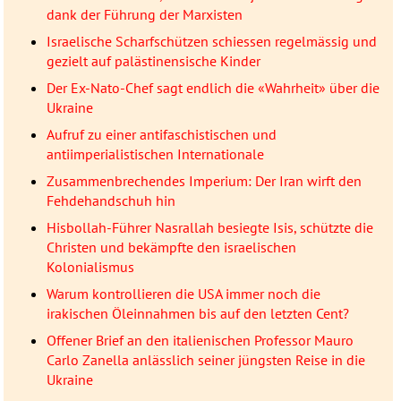
dank der Führung der Marxisten
Israelische Scharfschützen schiessen regelmässig und
gezielt auf palästinensische Kinder
Der Ex-Nato-Chef sagt endlich die «Wahrheit» über die
Ukraine
Aufruf zu einer antifaschistischen und
antiimperialistischen Internationale
Zusammenbrechendes Imperium: Der Iran wirft den
Fehdehandschuh hin
Hisbollah-Führer Nasrallah besiegte Isis, schützte die
Christen und bekämpfte den israelischen
Kolonialismus
Warum kontrollieren die USA immer noch die
irakischen Öleinnahmen bis auf den letzten Cent?
Offener Brief an den italienischen Professor Mauro
Carlo Zanella anlässlich seiner jüngsten Reise in die
Ukraine