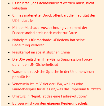
Es ist Israel, das deradikalisiert werden muss, nicht
Palästina
Chinas materieller Druck offenbart die Fragilität der
US-Industrie
Mit der Machado-Auszeichnung verkommt der
Friedensnobelpreis noch mehr zur Farce
Nobelpreis für Machado: «Frieden» hat seine
Bedeutung verloren
Preiskampf im sozialistischen China
Die USA peitschen ihre «Gang Suppression Force»
durch den UN-Sicherheitsrat
Warum die russische Sprache in der Ukraine wieder
populär ist
Venezuela ist im Visier der USA, weil es «das
Paradebeispiel für alles ist, was das Imperium fürchtet»
Umsturz in Nepal. Ist das eine Farbrevolution?
Europa wird von den eigenen Regierungschefs