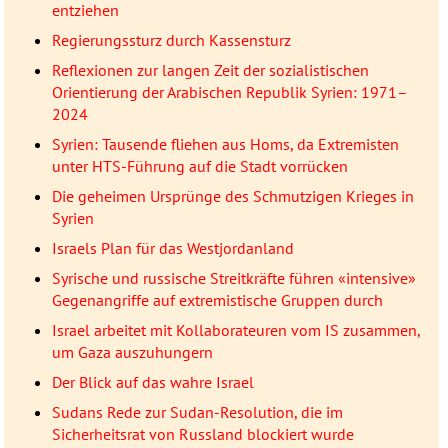
entziehen
Regierungssturz durch Kassensturz
Reflexionen zur langen Zeit der sozialistischen
Orientierung der Arabischen Republik Syrien: 1971–
2024
Syrien: Tausende fliehen aus Homs, da Extremisten
unter HTS-Führung auf die Stadt vorrücken
Die geheimen Ursprünge des Schmutzigen Krieges in
Syrien
Israels Plan für das Westjordanland
Syrische und russische Streitkräfte führen «intensive»
Gegenangriffe auf extremistische Gruppen durch
Israel arbeitet mit Kollaborateuren vom IS zusammen,
um Gaza auszuhungern
Der Blick auf das wahre Israel
Sudans Rede zur Sudan-Resolution, die im
Sicherheitsrat von Russland blockiert wurde