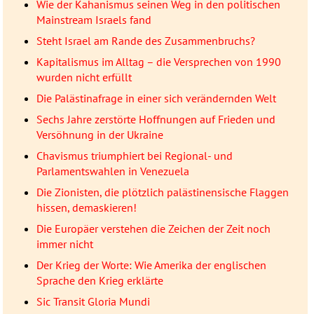
Wie der Kahanismus seinen Weg in den politischen
Mainstream Israels fand
Steht Israel am Rande des Zusammenbruchs?
Kapitalismus im Alltag – die Versprechen von 1990
wurden nicht erfüllt
Die Palästinafrage in einer sich verändernden Welt
Sechs Jahre zerstörte Hoffnungen auf Frieden und
Versöhnung in der Ukraine
Chavismus triumphiert bei Regional- und
Parlamentswahlen in Venezuela
Die Zionisten, die plötzlich palästinensische Flaggen
hissen, demaskieren!
Die Europäer verstehen die Zeichen der Zeit noch
immer nicht
Der Krieg der Worte: Wie Amerika der englischen
Sprache den Krieg erklärte
Sic Transit Gloria Mundi