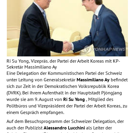
Ri Su Yong, Vizepräs. der Partei der Arbeit Koreas mit KP-
Sekretär Massimiliano Ay
Eine Delegation der Kommunistischen Partei der Schweiz
unter Leitung von Generalsekretär
Massimiliano Ay
befindet
sich zur Zeit in der Demokratischen Volksrepublik Korea
(
DVRK
). Bei ihrem Aufenthalt in der Hauptstadt Pjöngjang
wurde sie am 9. August von
Ri Su Yong
, Mitglied des
Politbüros und Vizepräsident der Partei der Arbeit Koreas, zu
einem Gespräch empfangen.
Auf dem Besuchsprogramm der Schweizer Delegation, der
auch der Publizist
Alessandro Lucchini
als Leiter der