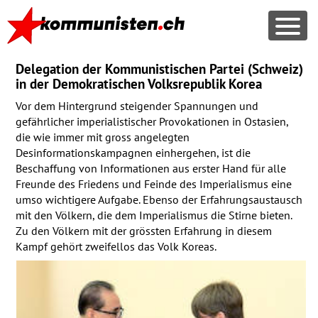
Delegation der Kommunistischen Partei (Schweiz)
in der Demokratischen Volksrepublik Korea
Vor dem Hintergrund steigender Spannungen und
gefährlicher imperialistischer Provokationen in Ostasien,
die wie immer mit gross angelegten
Desinformationskampagnen einhergehen, ist die
Beschaffung von Informationen aus erster Hand für alle
Freunde des Friedens und Feinde des Imperialismus eine
umso wichtigere Aufgabe. Ebenso der Erfahrungsaustausch
mit den Völkern, die dem Imperialismus die Stirne bieten.
Zu den Völkern mit der grössten Erfahrung in diesem
Kampf gehört zweifellos das Volk Koreas.