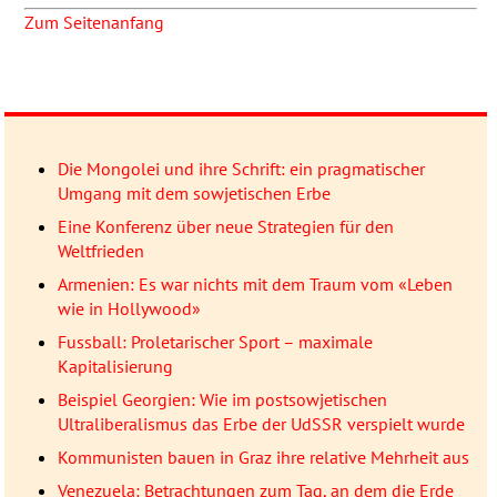
Zum Seitenanfang
Die Mongolei und ihre Schrift: ein pragmatischer
Umgang mit dem sowjetischen Erbe
Eine Konferenz über neue Strategien für den
Weltfrieden
Armenien: Es war nichts mit dem Traum vom «Leben
wie in Hollywood»
Fussball: Proletarischer Sport – maximale
Kapitalisierung
Beispiel Georgien: Wie im postsowjetischen
Ultraliberalismus das Erbe der UdSSR verspielt wurde
Kommunisten bauen in Graz ihre relative Mehrheit aus
Venezuela: Betrachtungen zum Tag, an dem die Erde