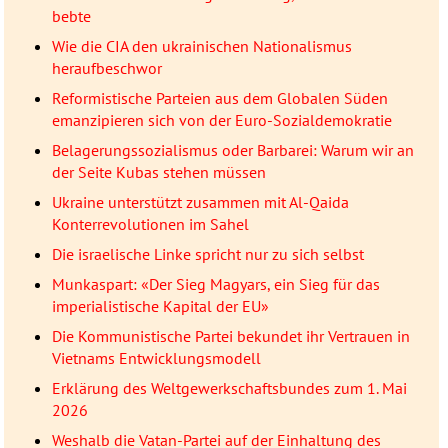
bebte
Wie die CIA den ukrainischen Nationalismus
heraufbeschwor
Reformistische Parteien aus dem Globalen Süden
emanzipieren sich von der Euro-Sozialdemokratie
Belagerungssozialismus oder Barbarei: Warum wir an
der Seite Kubas stehen müssen
Ukraine unterstützt zusammen mit Al-Qaida
Konterrevolutionen im Sahel
Die israelische Linke spricht nur zu sich selbst
Munkaspart: «Der Sieg Magyars, ein Sieg für das
imperialistische Kapital der EU»
Die Kommunistische Partei bekundet ihr Vertrauen in
Vietnams Entwicklungsmodell
Erklärung des Weltgewerkschaftsbundes zum 1. Mai
2026
Weshalb die Vatan-Partei auf der Einhaltung des